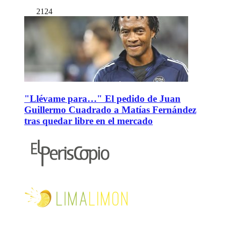
2124
"Llévame para…" El pedido de Juan
Guillermo Cuadrado a Matías Fernández
tras quedar libre en el mercado