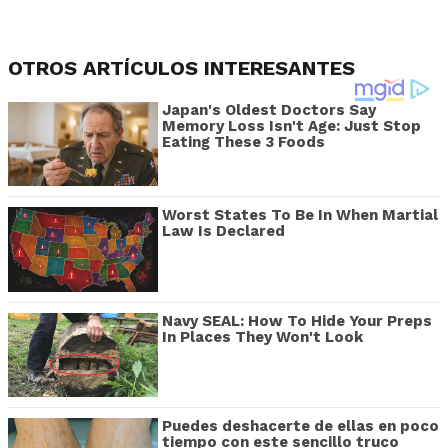
OTROS ARTÍCULOS INTERESANTES
Japan's Oldest Doctors Say
Memory Loss Isn't Age: Just Stop
Eating These 3 Foods
Worst States To Be In When Martial
Law Is Declared
Navy SEAL: How To Hide Your Preps
In Places They Won't Look
Puedes deshacerte de ellas en poco
tiempo con este sencillo truco