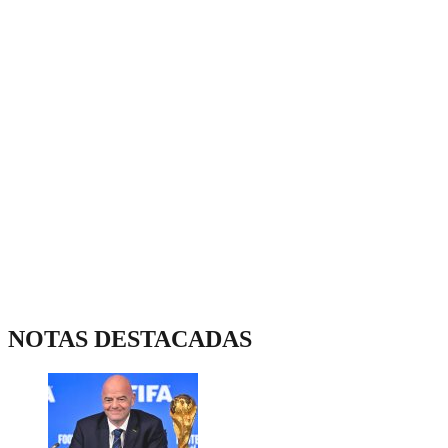
NOTAS DESTACADAS