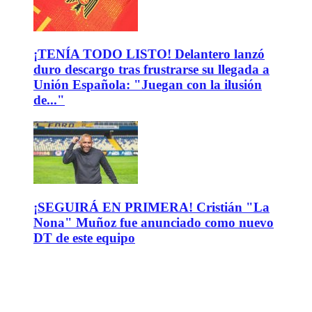
¡TENÍA TODO LISTO! Delantero lanzó
duro descargo tras frustrarse su llegada a
Unión Española: "Juegan con la ilusión
de..."
¡SEGUIRÁ EN PRIMERA! Cristián "La
Nona" Muñoz fue anunciado como nuevo
DT de este equipo