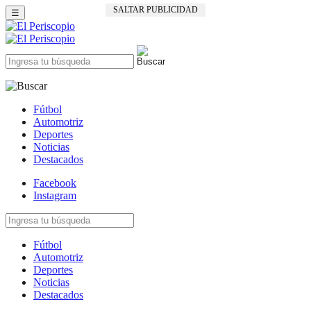
SALTAR PUBLICIDAD
☰
Fútbol
Automotriz
Deportes
Noticias
Destacados
Facebook
Instagram
Fútbol
Automotriz
Deportes
Noticias
Destacados