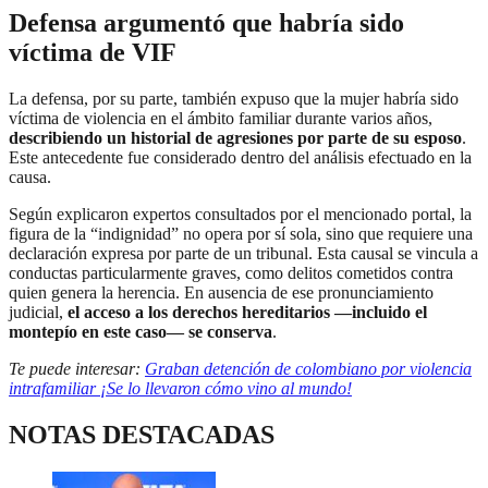
Defensa argumentó que habría sido
víctima de VIF
La defensa, por su parte, también expuso que la mujer habría sido
víctima de violencia en el ámbito familiar durante varios años,
describiendo un historial de agresiones por parte de su esposo
.
Este antecedente fue considerado dentro del análisis efectuado en la
causa.
Según explicaron expertos consultados por el mencionado portal, la
figura de la “indignidad” no opera por sí sola, sino que requiere una
declaración expresa por parte de un tribunal. Esta causal se vincula a
conductas particularmente graves, como delitos cometidos contra
quien genera la herencia. En ausencia de ese pronunciamiento
judicial,
el acceso a los derechos hereditarios —incluido el
montepío en este caso— se conserva
.
Te puede interesar:
Graban detención de colombiano por violencia
intrafamiliar ¡Se lo llevaron cómo vino al mundo!
NOTAS DESTACADAS