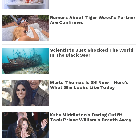
Rumors About Tiger Wood's Partner
Are Confirmed
Scientists Just Shocked The World
In The Black Sea!
Marlo Thomas Is 86 Now - Here's
What She Looks Like Today
Kate Middleton's Daring Outfit
Took Prince William's Breath Away