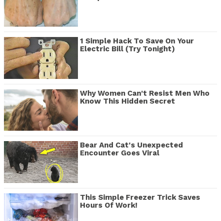
1 Simple Hack To Save On Your
Electric Bill (Try Tonight)
Why Women Can't Resist Men Who
Know This Hidden Secret
Bear And Cat's Unexpected
Encounter Goes Viral
This Simple Freezer Trick Saves
Hours Of Work!