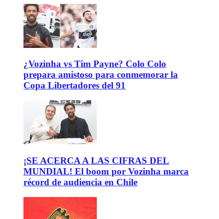
¿Vozinha vs Tim Payne? Colo Colo
prepara amistoso para conmemorar la
Copa Libertadores del 91
¡SE ACERCA A LAS CIFRAS DEL
MUNDIAL! El boom por Vozinha marca
récord de audiencia en Chile