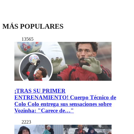
MÁS POPULARES
13565
¡TRAS SU PRIMER
ENTRENAMIENTO! Cuerpo Técnico de
Colo Colo entrega sus sensaciones sobre
Vozinha: "Carece de…"
2223