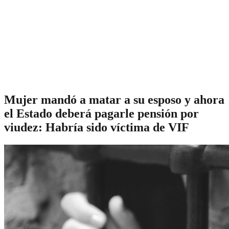
Mujer mandó a matar a su esposo y ahora
el Estado deberá pagarle pensión por
viudez: Habría sido víctima de VIF