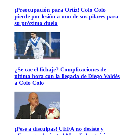
¡Preocupación para Ortiz! Colo Colo
pierde por lesión a uno de sus pilares para
su próximo duelo
¿Se cae el fichaje? Complicaciones de
última hora con la llegada de Diego Valdés
a Colo Colo
¡Pese a disculpas! UEFA no desiste y