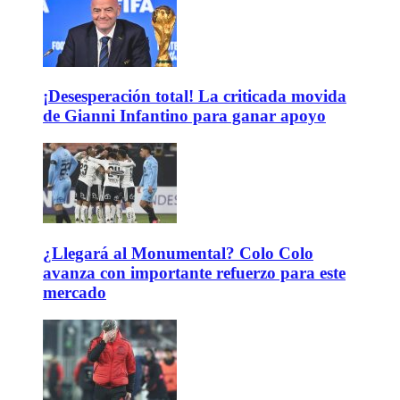
¡Desesperación total! La criticada movida
de Gianni Infantino para ganar apoyo
¿Llegará al Monumental? Colo Colo
avanza con importante refuerzo para este
mercado