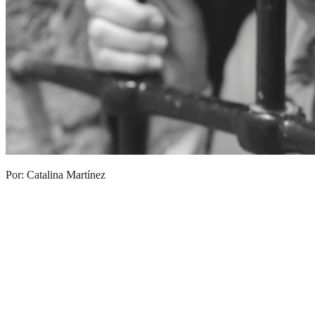
Por: Catalina Martínez