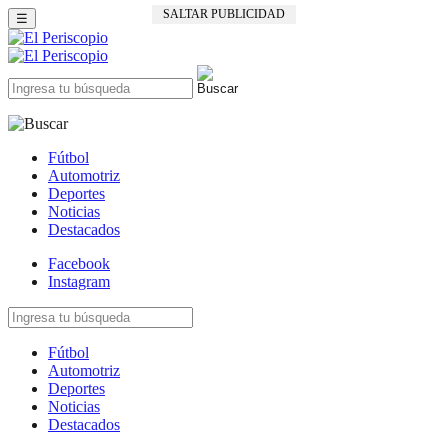
SALTAR PUBLICIDAD
☰
Fútbol
Automotriz
Deportes
Noticias
Destacados
Facebook
Instagram
Fútbol
Automotriz
Deportes
Noticias
Destacados