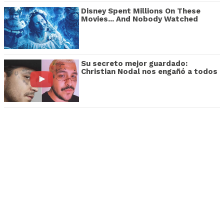
Disney Spent Millions On These
Movies... And Nobody Watched
Su secreto mejor guardado:
Christian Nodal nos engañó a todos