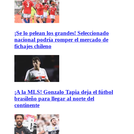
¡Se lo pelean los grandes! Seleccionado
nacional podría romper el mercado de
fichajes chileno
¡A la MLS! Gonzalo Tapia deja el fútbol
brasileño para llegar al norte del
continente