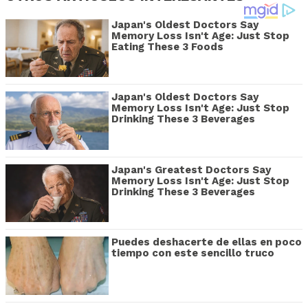
Japan's Oldest Doctors Say
Memory Loss Isn't Age: Just Stop
Eating These 3 Foods
Japan's Oldest Doctors Say
Memory Loss Isn't Age: Just Stop
Drinking These 3 Beverages
Japan's Greatest Doctors Say
Memory Loss Isn't Age: Just Stop
Drinking These 3 Beverages
Puedes deshacerte de ellas en poco
tiempo con este sencillo truco