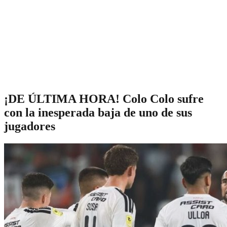
¡DE ÚLTIMA HORA! Colo Colo sufre
con la inesperada baja de uno de sus
jugadores