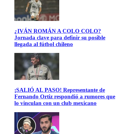
¿IVÁN ROMÁN A COLO COLO?
Jornada clave para definir su posible
llegada al fútbol chileno
¡SALIÓ AL PASO! Representante de
Fernando Ortiz respondió a rumores que
lo vinculan con un club mexicano