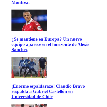
Montreal
¿Se mantiene en Europa? Un nuevo
equipo aparece en el horizonte de Alexis
Sánchez
¡Enorme espaldarazo! Claudio Bravo
respalda a Gabriel Castellón en
Universidad de Chile