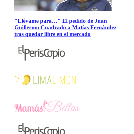
"Llévame para…" El pedido de Juan
Guillermo Cuadrado a Matías Fernández
tras quedar libre en el mercado