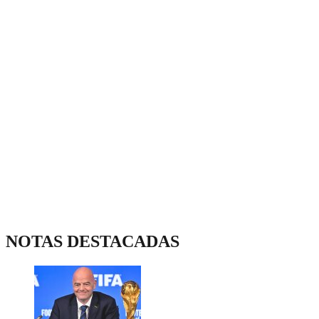
NOTAS DESTACADAS