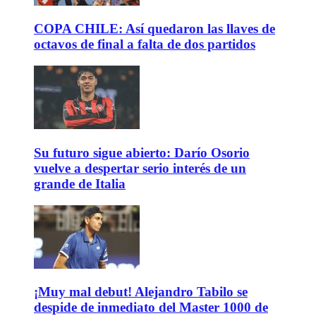
COPA CHILE: Así quedaron las llaves de
octavos de final a falta de dos partidos
Su futuro sigue abierto: Darío Osorio
vuelve a despertar serio interés de un
grande de Italia
¡Muy mal debut! Alejandro Tabilo se
despide de inmediato del Master 1000 de