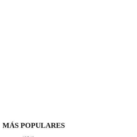
MÁS POPULARES