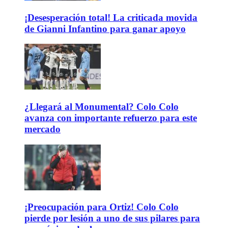
¡Desesperación total! La criticada movida
de Gianni Infantino para ganar apoyo
¿Llegará al Monumental? Colo Colo
avanza con importante refuerzo para este
mercado
¡Preocupación para Ortiz! Colo Colo
pierde por lesión a uno de sus pilares para