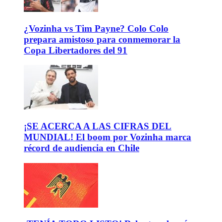
¿Vozinha vs Tim Payne? Colo Colo
prepara amistoso para conmemorar la
Copa Libertadores del 91
¡SE ACERCA A LAS CIFRAS DEL
MUNDIAL! El boom por Vozinha marca
récord de audiencia en Chile