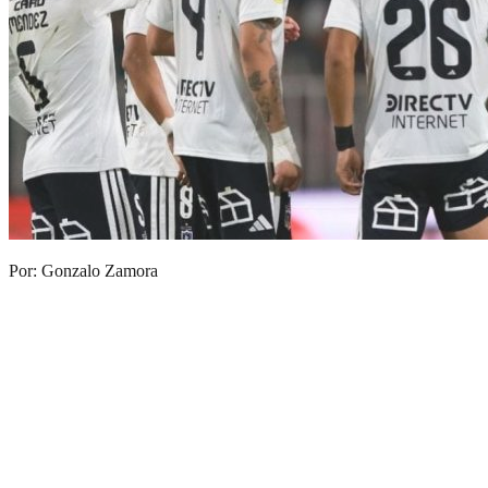
Por: Gonzalo Zamora