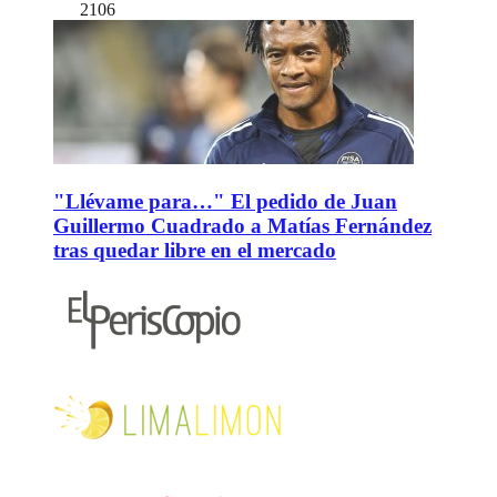
2106
"Llévame para…" El pedido de Juan
Guillermo Cuadrado a Matías Fernández
tras quedar libre en el mercado