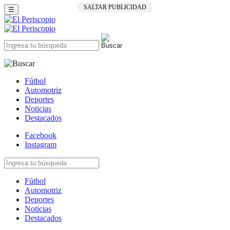
SALTAR PUBLICIDAD
☰
Fútbol
Automotriz
Deportes
Noticias
Destacados
Facebook
Instagram
Fútbol
Automotriz
Deportes
Noticias
Destacados