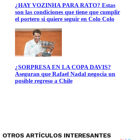
¿HAY VOZINHA PARA RATO? Estas
son las condiciones que tiene que cumplir
el portero si quiere seguir en Colo Colo
¿SORPRESA EN LA COPA DAVIS?
Aseguran que Rafael Nadal negocia un
posible regreso a Chile
OTROS ARTÍCULOS INTERESANTES