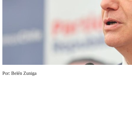
Por: Belén Zuniga