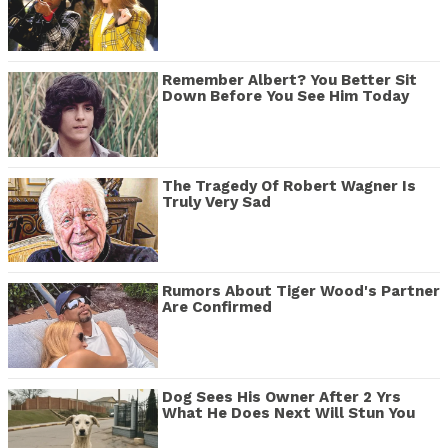
Remember Albert? You Better Sit
Down Before You See Him Today
The Tragedy Of Robert Wagner Is
Truly Very Sad
Rumors About Tiger Wood's Partner
Are Confirmed
Dog Sees His Owner After 2 Yrs
What He Does Next Will Stun You