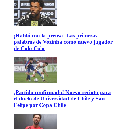
¡Habló con la prensa! Las primeras
palabras de Vozinha como nuevo jugador
de Colo Colo
¡Partido confirmado! Nuevo recinto para
el duelo de Universidad de Chile y San
Felipe por Copa Chile