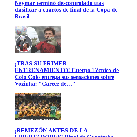
Neymar terminó descontrolado tras
clasificar a cuartos de final de la Copa de
Brasil
¡TRAS SU PRIMER
ENTRENAMIENTO! Cuerpo Técnico de
Colo Colo entrega sus sensaciones sobre
Vozinha: "Carece de…"
¡REMEZÓN ANTES DE LA