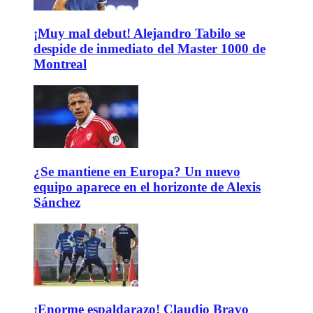
¡Muy mal debut! Alejandro Tabilo se
despide de inmediato del Master 1000 de
Montreal
¿Se mantiene en Europa? Un nuevo
equipo aparece en el horizonte de Alexis
Sánchez
¡Enorme espaldarazo! Claudio Bravo