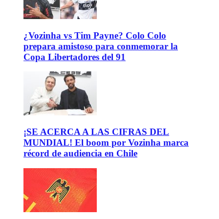
¿Vozinha vs Tim Payne? Colo Colo
prepara amistoso para conmemorar la
Copa Libertadores del 91
¡SE ACERCA A LAS CIFRAS DEL
MUNDIAL! El boom por Vozinha marca
récord de audiencia en Chile