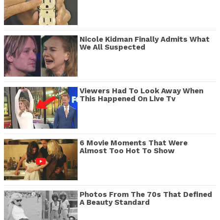
Nicole Kidman Finally Admits What
We All Suspected
Viewers Had To Look Away When
This Happened On Live Tv
6 Movie Moments That Were
Almost Too Hot To Show
Photos From The 70s That Defined
A Beauty Standard