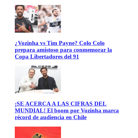
¿Vozinha vs Tim Payne? Colo Colo
prepara amistoso para conmemorar la
Copa Libertadores del 91
¡SE ACERCA A LAS CIFRAS DEL
MUNDIAL! El boom por Vozinha marca
récord de audiencia en Chile