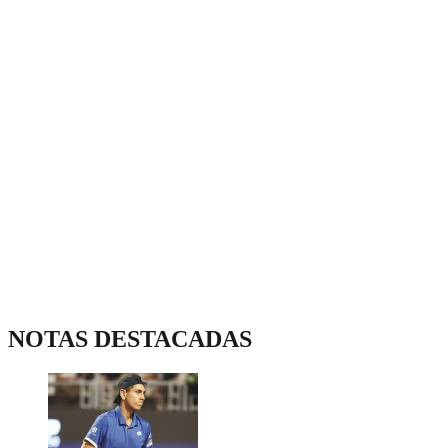
NOTAS DESTACADAS