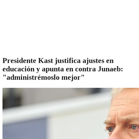
Presidente Kast justifica ajustes en
educación y apunta en contra Junaeb:
"administrémoslo mejor"