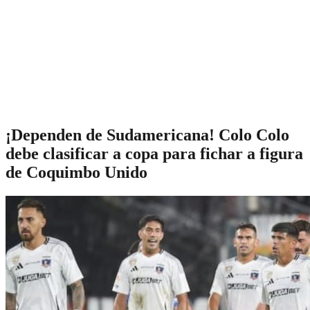
¡Dependen de Sudamericana! Colo Colo
debe clasificar a copa para fichar a figura
de Coquimbo Unido