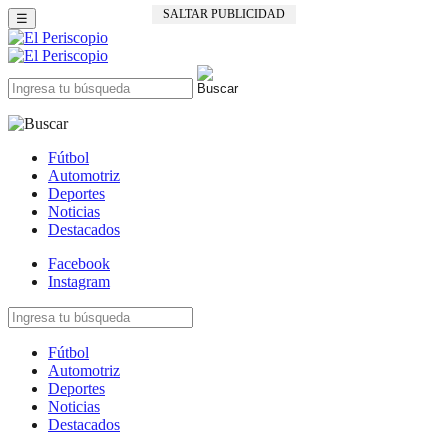
SALTAR PUBLICIDAD
☰
Fútbol
Automotriz
Deportes
Noticias
Destacados
Facebook
Instagram
Fútbol
Automotriz
Deportes
Noticias
Destacados