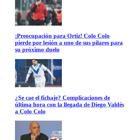
¡Preocupación para Ortiz! Colo Colo
pierde por lesión a uno de sus pilares para
su próximo duelo
¿Se cae el fichaje? Complicaciones de
última hora con la llegada de Diego Valdés
a Colo Colo