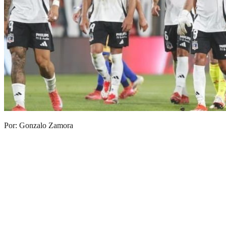
Por: Gonzalo Zamora