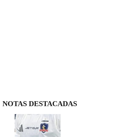
NOTAS DESTACADAS