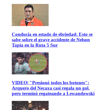
Conducía en estado de ebriedad: Esto se
sabe sobre el grave accidente de Nelson
Tapia en la Ruta 5 Sur
VIDEO| "Presionó todos los botones":
Arquero del Necaxa casi regala un gol,
pero terminó regateando a Lewandowski