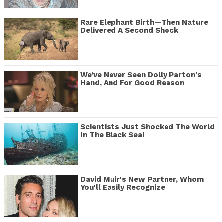
Rare Elephant Birth—Then Nature
Delivered A Second Shock
We’ve Never Seen Dolly Parton's
Hand, And For Good Reason
Scientists Just Shocked The World
In The Black Sea!
David Muir's New Partner, Whom
You'll Easily Recognize