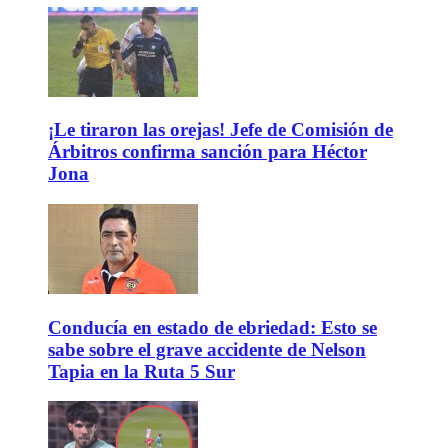
¡Le tiraron las orejas! Jefe de Comisión de
Árbitros confirma sanción para Héctor
Jona
Conducía en estado de ebriedad: Esto se
sabe sobre el grave accidente de Nelson
Tapia en la Ruta 5 Sur