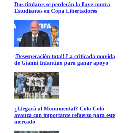
Dos titulares se perderán la llave contra
Estudiantes en Copa Libertadores
¡Desesperación total! La criticada movida
de Gianni Infantino para ganar apoyo
¿Llegará al Monumental? Colo Colo
avanza con importante refuerzo para este
mercado