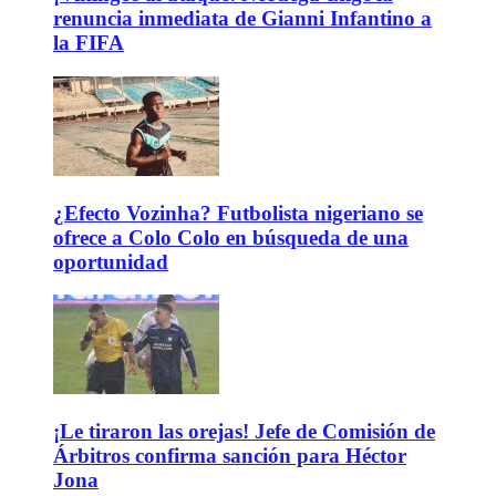
renuncia inmediata de Gianni Infantino a
la FIFA
¿Efecto Vozinha? Futbolista nigeriano se
ofrece a Colo Colo en búsqueda de una
oportunidad
¡Le tiraron las orejas! Jefe de Comisión de
Árbitros confirma sanción para Héctor
Jona