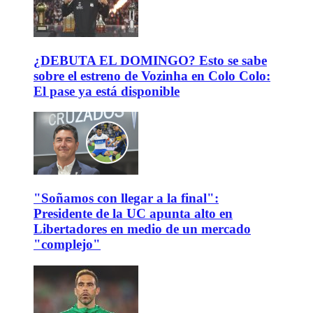
¿DEBUTA EL DOMINGO? Esto se sabe
sobre el estreno de Vozinha en Colo Colo:
El pase ya está disponible
"Soñamos con llegar a la final":
Presidente de la UC apunta alto en
Libertadores en medio de un mercado
"complejo"