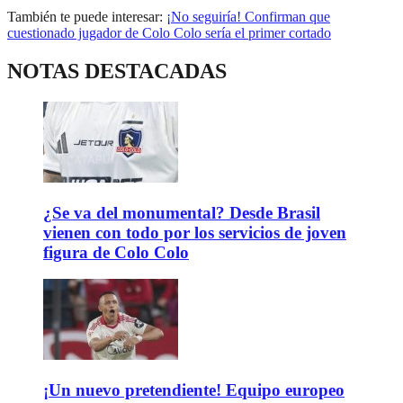
También te puede interesar:
¡No seguiría! Confirman que
cuestionado jugador de Colo Colo sería el primer cortado
NOTAS DESTACADAS
¿Se va del monumental? Desde Brasil
vienen con todo por los servicios de joven
figura de Colo Colo
¡Un nuevo pretendiente! Equipo europeo