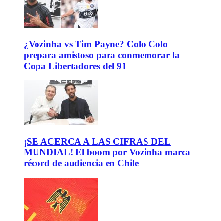
¿Vozinha vs Tim Payne? Colo Colo
prepara amistoso para conmemorar la
Copa Libertadores del 91
¡SE ACERCA A LAS CIFRAS DEL
MUNDIAL! El boom por Vozinha marca
récord de audiencia en Chile