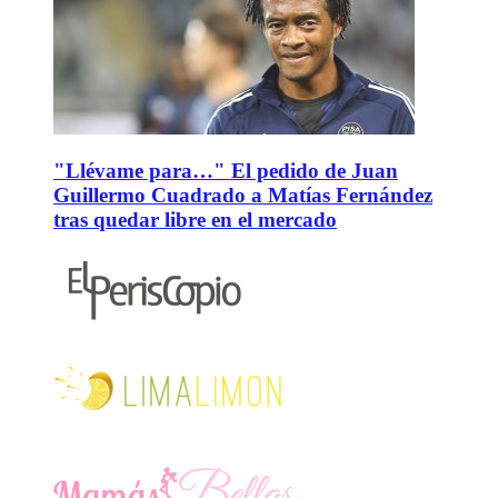
"Llévame para…" El pedido de Juan
Guillermo Cuadrado a Matías Fernández
tras quedar libre en el mercado