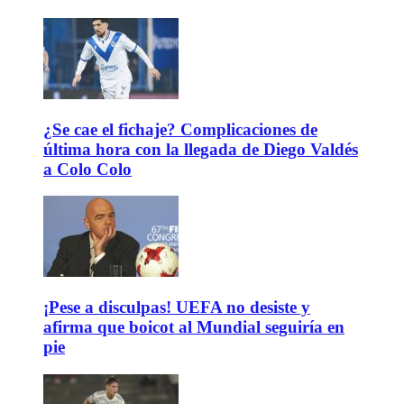
¿Se cae el fichaje? Complicaciones de
última hora con la llegada de Diego Valdés
a Colo Colo
¡Pese a disculpas! UEFA no desiste y
afirma que boicot al Mundial seguiría en
pie