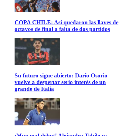
COPA CHILE: Así quedaron las llaves de
octavos de final a falta de dos partidos
Su futuro sigue abierto: Darío Osorio
vuelve a despertar serio interés de un
grande de Italia
¡Muy mal debut! Alejandro Tabilo se