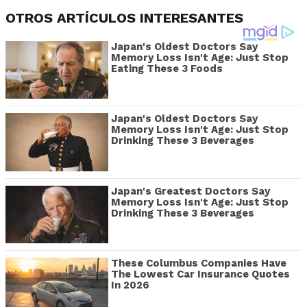
OTROS ARTÍCULOS INTERESANTES
Japan's Oldest Doctors Say
Memory Loss Isn't Age: Just Stop
Eating These 3 Foods
Japan's Oldest Doctors Say
Memory Loss Isn't Age: Just Stop
Drinking These 3 Beverages
Japan's Greatest Doctors Say
Memory Loss Isn't Age: Just Stop
Drinking These 3 Beverages
These Columbus Companies Have
The Lowest Car Insurance Quotes
In 2026