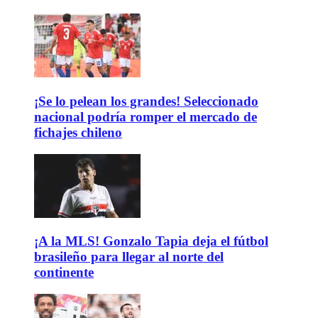
¡Se lo pelean los grandes! Seleccionado
nacional podría romper el mercado de
fichajes chileno
¡A la MLS! Gonzalo Tapia deja el fútbol
brasileño para llegar al norte del
continente