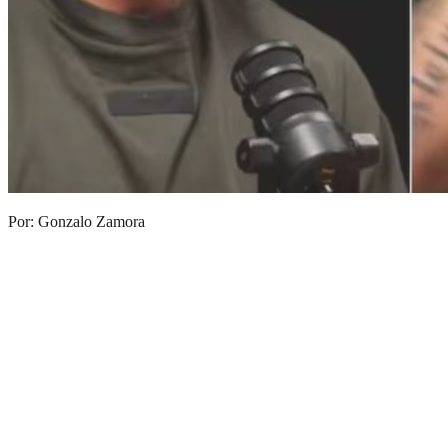
Por: Gonzalo Zamora