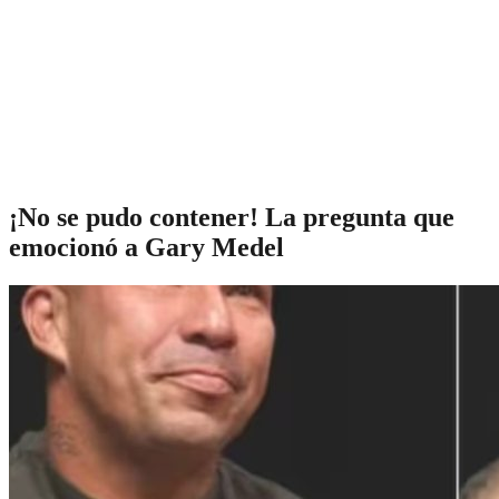
¡No se pudo contener! La pregunta que
emocionó a Gary Medel