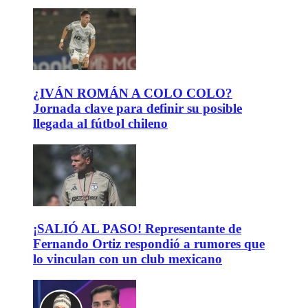
¿IVÁN ROMÁN A COLO COLO?
Jornada clave para definir su posible
llegada al fútbol chileno
¡SALIÓ AL PASO! Representante de
Fernando Ortiz respondió a rumores que
lo vinculan con un club mexicano