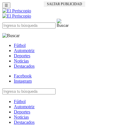
SALTAR PUBLICIDAD
☰
Fútbol
Automotriz
Deportes
Noticias
Destacados
Facebook
Instagram
Fútbol
Automotriz
Deportes
Noticias
Destacados