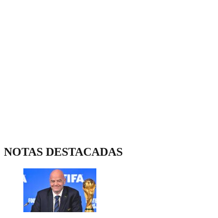
NOTAS DESTACADAS