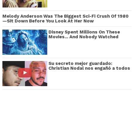
Melody Anderson Was The Biggest Sci-Fi Crush Of 1980
—Sit Down Before You Look At Her Now
Disney Spent Millions On These
Movies... And Nobody Watched
Su secreto mejor guardado:
Christian Nodal nos engañó a todos