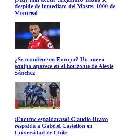
despide de inmediato del Master 1000 de
Montreal
¿Se mantiene en Europa? Un nuevo
equipo aparece en el horizonte de Alexis
Sánchez
¡Enorme espaldarazo! Claudio Bravo
respalda a Gabriel Castellón en
Universidad de Chile