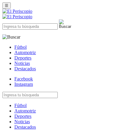
☰
Fútbol
Automotriz
Deportes
Noticias
Destacados
Facebook
Instagram
Fútbol
Automotriz
Deportes
Noticias
Destacados