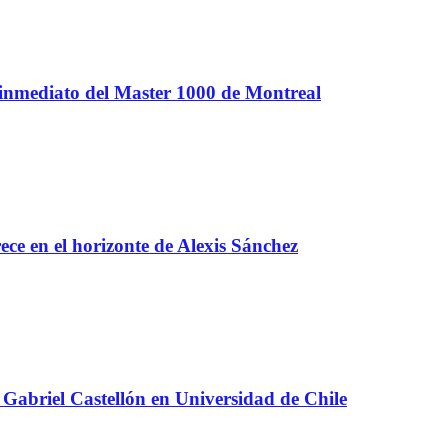
 inmediato del Master 1000 de Montreal
e en el horizonte de Alexis Sánchez
Gabriel Castellón en Universidad de Chile