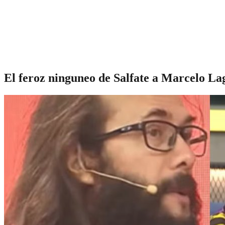
El feroz ninguneo de Salfate a Marcelo Lag