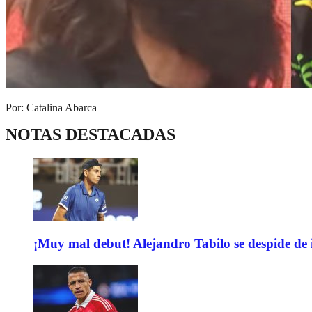
Por: Catalina Abarca
NOTAS DESTACADAS
¡Muy mal debut! Alejandro Tabilo se despide de