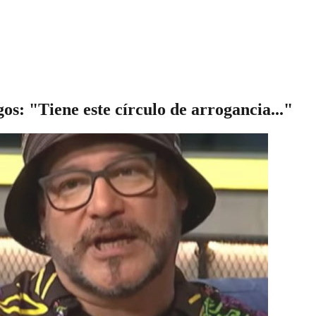
os: "Tiene este círculo de arrogancia..."