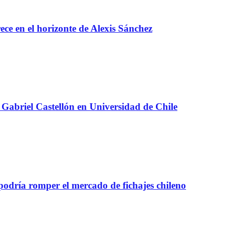
e en el horizonte de Alexis Sánchez
Gabriel Castellón en Universidad de Chile
 podría romper el mercado de fichajes chileno