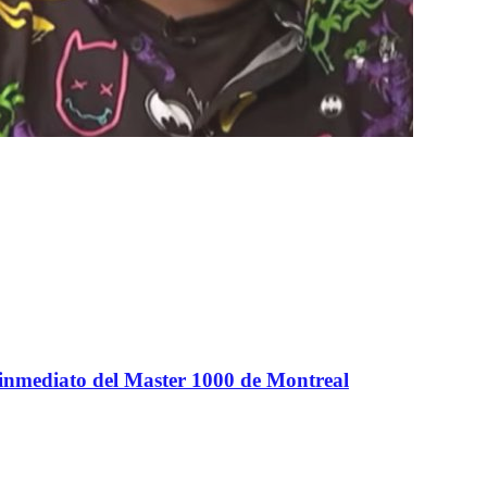
 inmediato del Master 1000 de Montreal