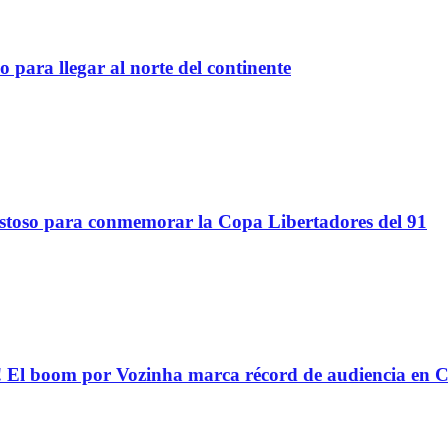
 para llegar al norte del continente
stoso para conmemorar la Copa Libertadores del 91
oom por Vozinha marca récord de audiencia en C