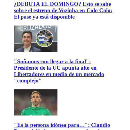
¿DEBUTA EL DOMINGO? Esto se sabe
sobre el estreno de Vozinha en Colo Colo:
El pase ya está disponible
"Soñamos con llegar a la final":
Presidente de la UC apunta alto en
Libertadores en medio de un mercado
"complejo"
"Es la persona idónea para…": Claudio