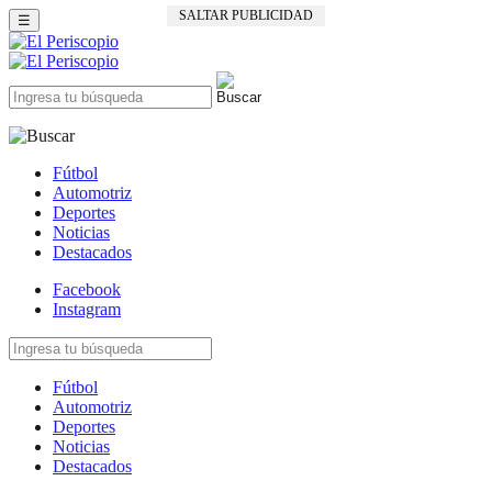
SALTAR PUBLICIDAD
☰
Fútbol
Automotriz
Deportes
Noticias
Destacados
Facebook
Instagram
Fútbol
Automotriz
Deportes
Noticias
Destacados