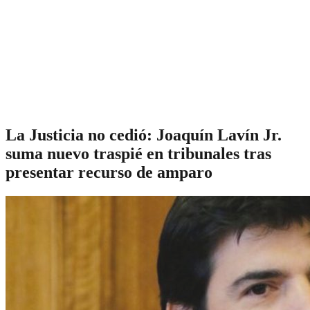
La Justicia no cedió: Joaquín Lavín Jr.
suma nuevo traspié en tribunales tras
presentar recurso de amparo