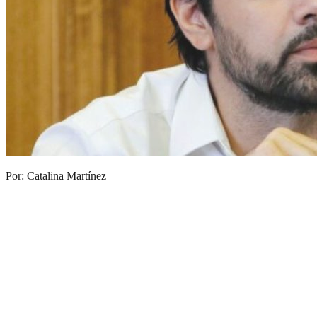
Por: Catalina Martínez