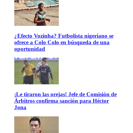
¿Efecto Vozinha? Futbolista nigeriano se
ofrece a Colo Colo en búsqueda de una
oportunidad
¡Le tiraron las orejas! Jefe de Comisión de
Árbitros confirma sanción para Héctor
Jona