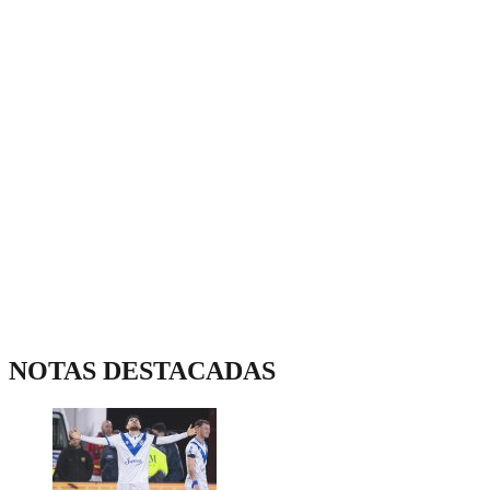
NOTAS DESTACADAS