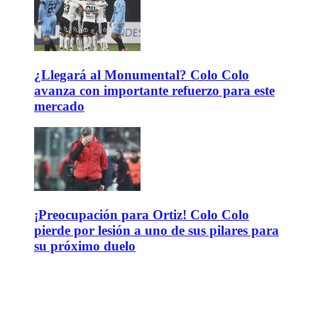
¿Llegará al Monumental? Colo Colo
avanza con importante refuerzo para este
mercado
¡Preocupación para Ortiz! Colo Colo
pierde por lesión a uno de sus pilares para
su próximo duelo