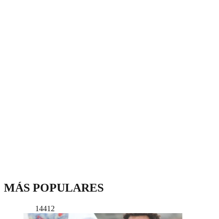
MÁS POPULARES
14412