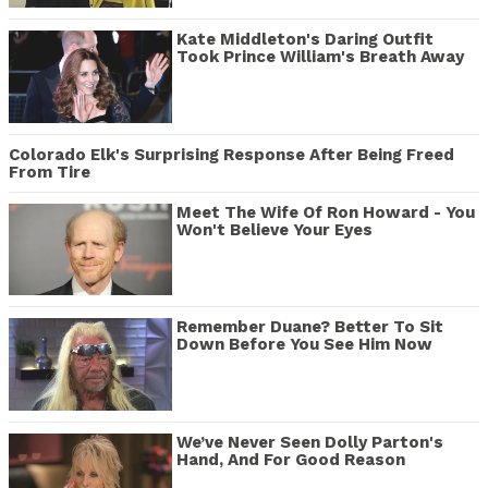
Kate Middleton's Daring Outfit
Took Prince William's Breath Away
Colorado Elk's Surprising Response After Being Freed
From Tire
Meet The Wife Of Ron Howard - You
Won't Believe Your Eyes
Remember Duane? Better To Sit
Down Before You See Him Now
We’ve Never Seen Dolly Parton's
Hand, And For Good Reason