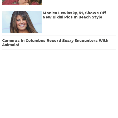
Monica Lewinsky, 51, Shows Off
New Bikini Pics In Beach Style
Cameras In Columbus Record Scary Encounters With
Animals!