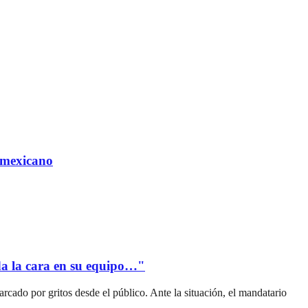
 mexicano
a la cara en su equipo…"
cado por gritos desde el público. Ante la situación, el mandatario