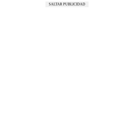
SALTAR PUBLICIDAD