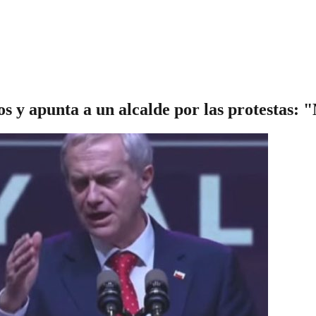
os y apunta a un alcalde por las protestas: "