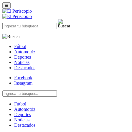
☰
Fútbol
Automotriz
Deportes
Noticias
Destacados
Facebook
Instagram
Fútbol
Automotriz
Deportes
Noticias
Destacados