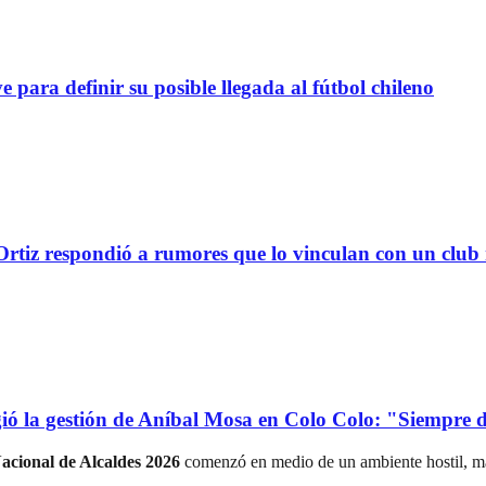
definir su posible llegada al fútbol chileno
tiz respondió a rumores que lo vinculan con un club
la gestión de Aníbal Mosa en Colo Colo: "Siempre d
acional de Alcaldes 2026
comenzó en medio de un ambiente hostil, mar