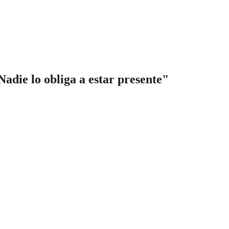
Nadie lo obliga a estar presente"