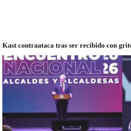
Kast contraataca tras ser recibido con grit