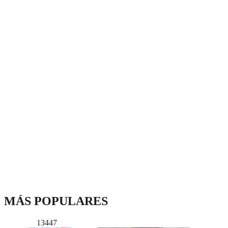
MÁS POPULARES
13447