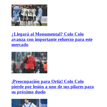
¿Llegará al Monumental? Colo Colo
avanza con importante refuerzo para este
mercado
¡Preocupación para Ortiz! Colo Colo
pierde por lesión a uno de sus pilares para
su próximo duelo