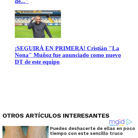
de..."
¡SEGUIRÁ EN PRIMERA! Cristián "La
Nona" Muñoz fue anunciado como nuevo
DT de este equipo
OTROS ARTÍCULOS INTERESANTES
Puedes deshacerte de ellas en poco
tiempo con este sencillo truco