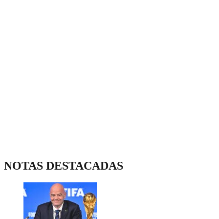
NOTAS DESTACADAS