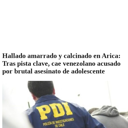
Hallado amarrado y calcinado en Arica:
Tras pista clave, cae venezolano acusado
por brutal asesinato de adolescente