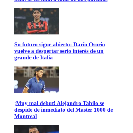
Su futuro sigue abierto: Darío Osorio
vuelve a despertar serio interés de un
grande de Italia
¡Muy mal debut! Alejandro Tabilo se
despide de inmediato del Master 1000 de
Montreal