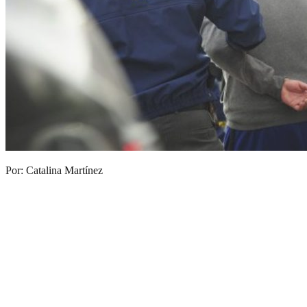
Por: Catalina Martínez