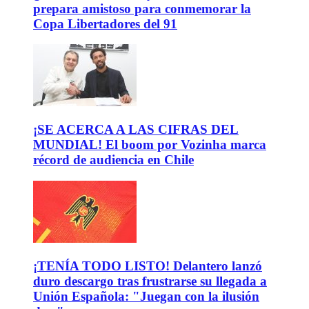
prepara amistoso para conmemorar la
Copa Libertadores del 91
¡SE ACERCA A LAS CIFRAS DEL
MUNDIAL! El boom por Vozinha marca
récord de audiencia en Chile
¡TENÍA TODO LISTO! Delantero lanzó
duro descargo tras frustrarse su llegada a
Unión Española: "Juegan con la ilusión