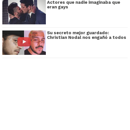
Actores que nadie imaginaba que
eran gays
Su secreto mejor guardado:
Christian Nodal nos engañó a todos