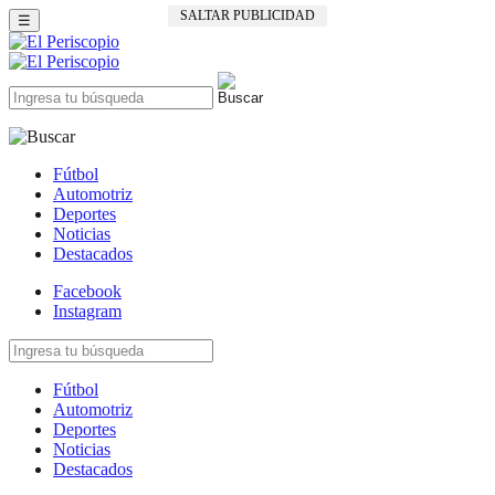
SALTAR PUBLICIDAD
☰
Fútbol
Automotriz
Deportes
Noticias
Destacados
Facebook
Instagram
Fútbol
Automotriz
Deportes
Noticias
Destacados