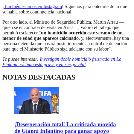
¡
También estamos en Instagram
! Síguenos para enterarte de lo que
se habla sobre contingencia nacional
Por otro lado, el Ministro de Seguridad Pública, Martín Arrau —
quien se encontraba de visita en Arica—, valoró el trabajo que
permitió esclarecer “
un homicidio ocurrido este verano de un
menor de edad que aparece calcinado
, y, efectivamente, hay una
persona detenida que pasará posteriormente a control de detención
para que el Ministerio Público siga adelante con su labor”.
Te puede interesar:
Investigan doble homicidio frustrado en La
Pintana: víctima está grave y en riesgo vital
NOTAS DESTACADAS
¡Desesperación total! La criticada movida
de Gianni Infantino para ganar apoyo