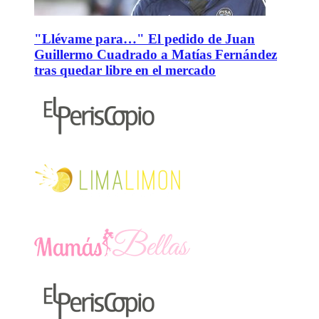
"Llévame para…" El pedido de Juan
Guillermo Cuadrado a Matías Fernández
tras quedar libre en el mercado