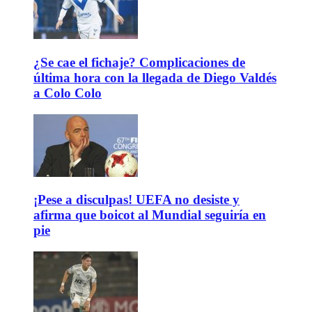
¿Se cae el fichaje? Complicaciones de
última hora con la llegada de Diego Valdés
a Colo Colo
¡Pese a disculpas! UEFA no desiste y
afirma que boicot al Mundial seguiría en
pie