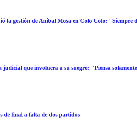
la gestión de Aníbal Mosa en Colo Colo: "Siempre d
a judicial que involucra a su suegro: "Piensa solamen
de final a falta de dos partidos