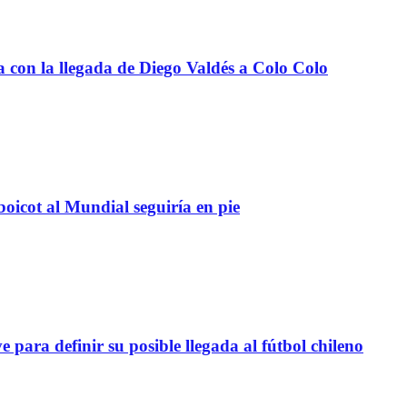
a con la llegada de Diego Valdés a Colo Colo
boicot al Mundial seguiría en pie
definir su posible llegada al fútbol chileno