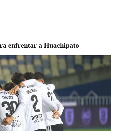
ara enfrentar a Huachipato