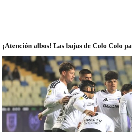
¡Atención albos! Las bajas de Colo Colo p