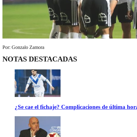
Por: Gonzalo Zamora
NOTAS DESTACADAS
¿Se cae el fichaje? Complicaciones de última hor