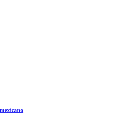
 mexicano