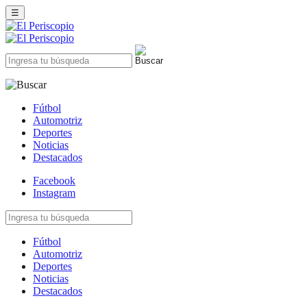
☰
Fútbol
Automotriz
Deportes
Noticias
Destacados
Facebook
Instagram
Fútbol
Automotriz
Deportes
Noticias
Destacados