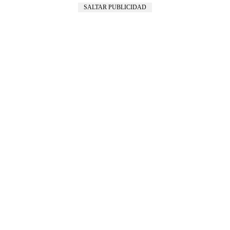
SALTAR PUBLICIDAD