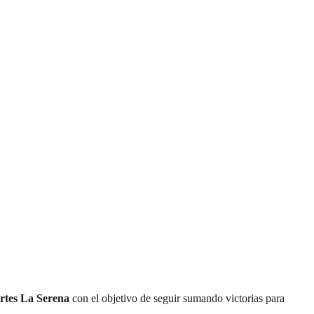
rtes La Serena
con el objetivo de seguir sumando victorias para