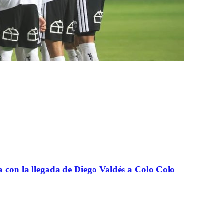
a con la llegada de Diego Valdés a Colo Colo