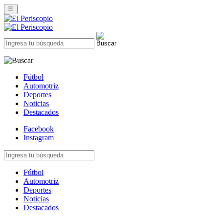
☰
Fútbol
Automotriz
Deportes
Noticias
Destacados
Facebook
Instagram
Fútbol
Automotriz
Deportes
Noticias
Destacados