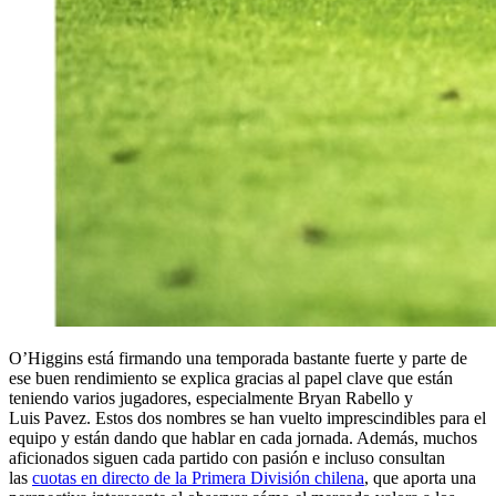
O’Higgins está firmando una temporada bastante fuerte y parte de
ese buen rendimiento se explica gracias al papel clave que están
teniendo varios jugadores, especialmente Bryan Rabello y
Luis Pavez. Estos dos nombres se han vuelto imprescindibles para el
equipo y están dando que hablar en cada jornada. Además, muchos
aficionados siguen cada partido con pasión e incluso consultan
las
cuotas en directo de la Primera División chilena
, que aporta una