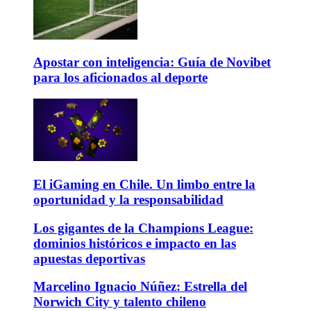
Apostar con inteligencia: Guía de Novibet
para los aficionados al deporte
El iGaming en Chile. Un limbo entre la
oportunidad y la responsabilidad
Los gigantes de la Champions League:
dominios históricos e impacto en las
apuestas deportivas
Marcelino Ignacio Núñez: Estrella del
Norwich City y talento chileno