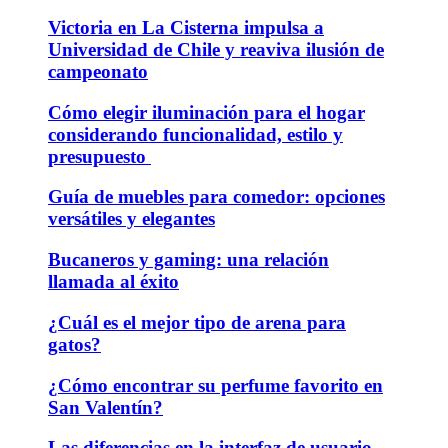
Victoria en La Cisterna impulsa a
Universidad de Chile y reaviva ilusión de
campeonato
Cómo elegir iluminación para el hogar
considerando funcionalidad, estilo y
presupuesto
Guía de muebles para comedor: opciones
versátiles y elegantes
Bucaneros y gaming: una relación
llamada al éxito
¿Cuál es el mejor tipo de arena para
gatos?
¿Cómo encontrar su perfume favorito en
San Valentín?
Las diferencias en la interfaz de usuario