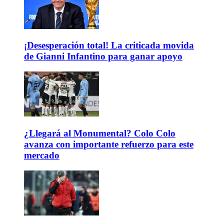
¡Desesperación total! La criticada movida
de Gianni Infantino para ganar apoyo
¿Llegará al Monumental? Colo Colo
avanza con importante refuerzo para este
mercado