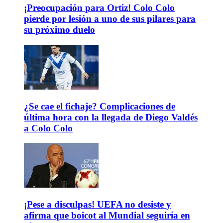
¡Preocupación para Ortiz! Colo Colo
pierde por lesión a uno de sus pilares para
su próximo duelo
¿Se cae el fichaje? Complicaciones de
última hora con la llegada de Diego Valdés
a Colo Colo
¡Pese a disculpas! UEFA no desiste y
afirma que boicot al Mundial seguiría en