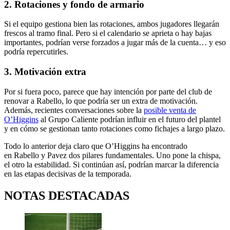
2. Rotaciones y fondo de armario
Si el equipo gestiona bien las rotaciones, ambos jugadores llegarán
frescos al tramo final. Pero si el calendario se aprieta o hay bajas
importantes, podrían verse forzados a jugar más de la cuenta… y eso
podría repercutirles.
3. Motivación extra
Por si fuera poco, parece que hay intención por parte del club de
renovar a Rabello, lo que podría ser un extra de motivación.
Además, recientes conversaciones sobre la
posible venta de
O’Higgins
al Grupo Caliente podrían influir en el futuro del plantel
y en cómo se gestionan tanto rotaciones como fichajes a largo plazo.
Todo lo anterior deja claro que O’Higgins ha encontrado
en Rabello y Pavez dos pilares fundamentales. Uno pone la chispa,
el otro la estabilidad. Si continúan así, podrían marcar la diferencia
en las etapas decisivas de la temporada.
NOTAS DESTACADAS