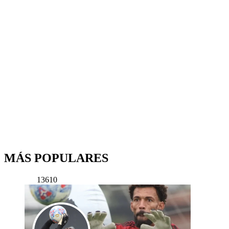
MÁS POPULARES
13610