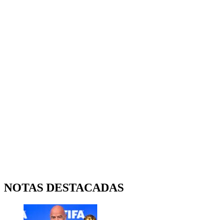
NOTAS DESTACADAS