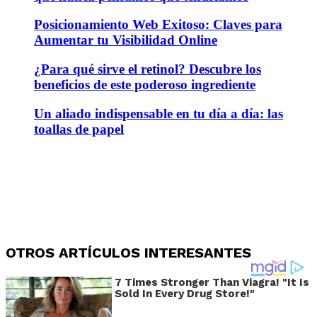
Posicionamiento Web Exitoso: Claves para
Aumentar tu Visibilidad Online
¿Para qué sirve el retinol? Descubre los
beneficios de este poderoso ingrediente
Un aliado indispensable en tu día a día: las
toallas de papel
OTROS ARTÍCULOS INTERESANTES
7 Times Stronger Than Viagra! "It Is
Sold In Every Drug Store!"