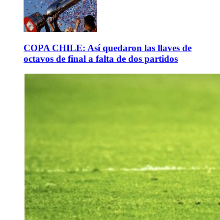
COPA CHILE: Así quedaron las llaves de
octavos de final a falta de dos partidos