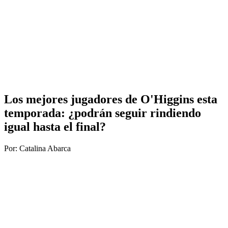
Los mejores jugadores de O'Higgins esta
temporada: ¿podrán seguir rindiendo
igual hasta el final?
Por: Catalina Abarca