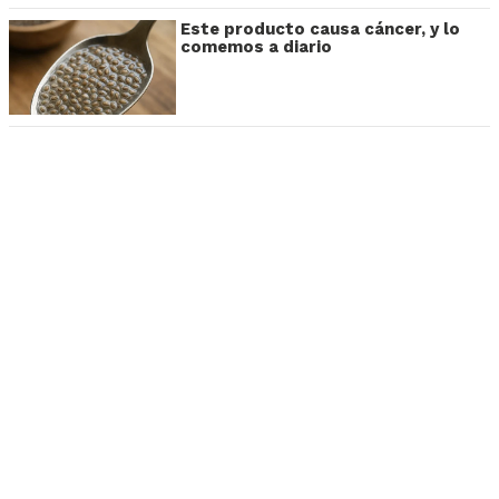
Este producto causa cáncer, y lo
comemos a diario