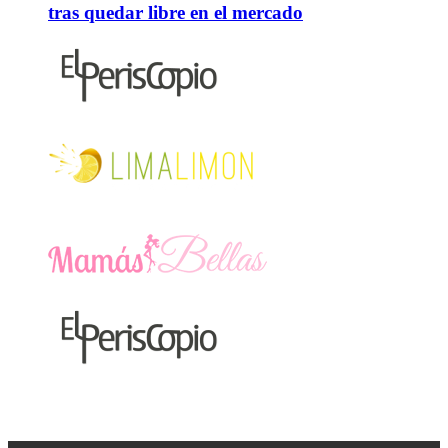
tras quedar libre en el mercado