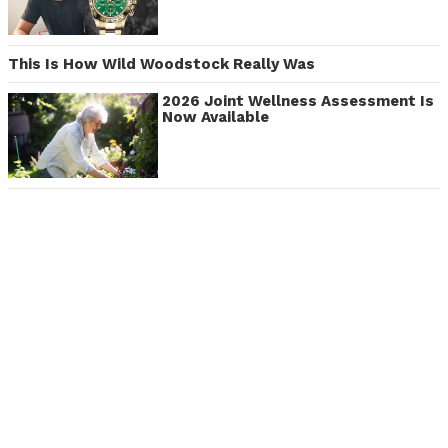
This Is How Wild Woodstock Really Was
2026 Joint Wellness Assessment Is
Now Available