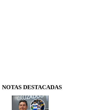
NOTAS DESTACADAS