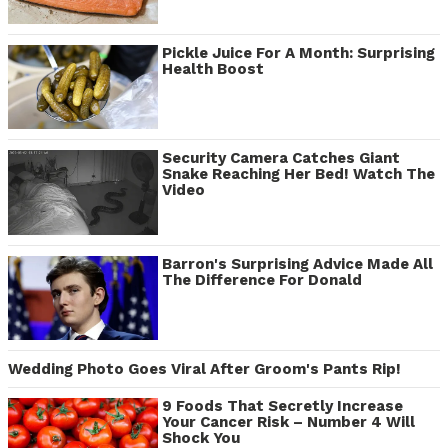
Pickle Juice For A Month: Surprising
Health Boost
Security Camera Catches Giant
Snake Reaching Her Bed! Watch The
Video
Barron's Surprising Advice Made All
The Difference For Donald
Wedding Photo Goes Viral After Groom's Pants Rip!
9 Foods That Secretly Increase
Your Cancer Risk – Number 4 Will
Shock You