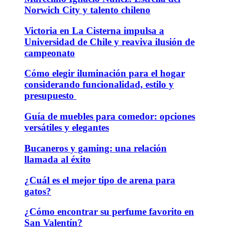
Norwich City y talento chileno
Victoria en La Cisterna impulsa a
Universidad de Chile y reaviva ilusión de
campeonato
Cómo elegir iluminación para el hogar
considerando funcionalidad, estilo y
presupuesto
Guía de muebles para comedor: opciones
versátiles y elegantes
Bucaneros y gaming: una relación
llamada al éxito
¿Cuál es el mejor tipo de arena para
gatos?
¿Cómo encontrar su perfume favorito en
San Valentín?