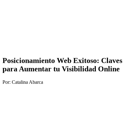
Posicionamiento Web Exitoso: Claves
para Aumentar tu Visibilidad Online
Por: Catalina Abarca