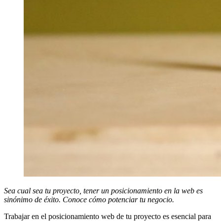
Sea cual sea tu proyecto, tener un posicionamiento en la web es
sinónimo de éxito. Conoce cómo potenciar tu negocio.
Trabajar en el posicionamiento web de tu proyecto es esencial para