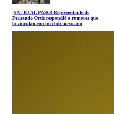
¡SALIÓ AL PASO! Representante de
Fernando Ortiz respondió a rumores que
lo vinculan con un club mexicano