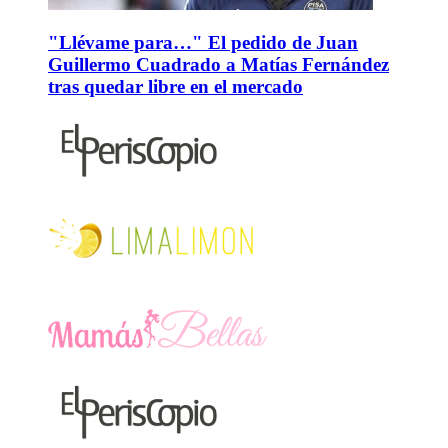
"Llévame para…" El pedido de Juan
Guillermo Cuadrado a Matías Fernández
tras quedar libre en el mercado