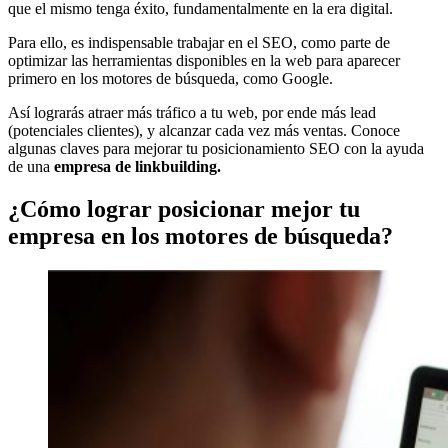
que el mismo tenga éxito, fundamentalmente en la era digital.
Para ello, es indispensable trabajar en el SEO, como parte de
optimizar las herramientas disponibles en la web para aparecer
primero en los motores de búsqueda, como Google.
Así lograrás atraer más tráfico a tu web, por ende más lead
(potenciales clientes), y alcanzar cada vez más ventas. Conoce
algunas claves para mejorar tu posicionamiento SEO con la ayuda
de una
empresa de linkbuilding.
¿Cómo lograr posicionar mejor tu
empresa en los motores de búsqueda?