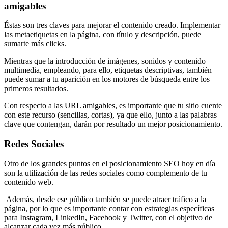
amigables
Éstas son tres claves para mejorar el contenido creado. Implementar
las metaetiquetas en la página, con título y descripción, puede
sumarte más clicks.
Mientras que la introducción de imágenes, sonidos y contenido
multimedia, empleando, para ello, etiquetas descriptivas, también
puede sumar a tu aparición en los motores de búsqueda entre los
primeros resultados.
Con respecto a las URL amigables, es importante que tu sitio cuente
con este recurso (sencillas, cortas), ya que ello, junto a las palabras
clave que contengan, darán por resultado un mejor posicionamiento.
Redes Sociales
Otro de los grandes puntos en el posicionamiento SEO hoy en día
son la utilización de las redes sociales como complemento de tu
contenido web.
Además, desde ese público también se puede atraer tráfico a la
página, por lo que es importante contar con estrategias específicas
para Instagram, LinkedIn, Facebook y Twitter, con el objetivo de
alcanzar cada vez más público.