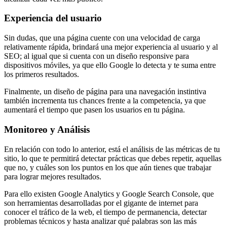
Experiencia del usuario
Sin dudas, que una página cuente con una velocidad de carga
relativamente rápida, brindará una mejor experiencia al usuario y al
SEO; al igual que si cuenta con un diseño responsive para
dispositivos móviles, ya que ello Google lo detecta y te suma entre
los primeros resultados.
Finalmente, un diseño de página para una navegación instintiva
también incrementa tus chances frente a la competencia, ya que
aumentará el tiempo que pasen los usuarios en tu página.
Monitoreo y Análisis
En relación con todo lo anterior, está el análisis de las métricas de tu
sitio, lo que te permitirá detectar prácticas que debes repetir, aquellas
que no, y cuáles son los puntos en los que aún tienes que trabajar
para lograr mejores resultados.
Para ello existen Google Analytics y Google Search Console, que
son herramientas desarrolladas por el gigante de internet para
conocer el tráfico de la web, el tiempo de permanencia, detectar
problemas técnicos y hasta analizar qué palabras son las más