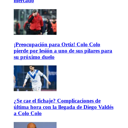
mercado
¡Preocupación para Ortiz! Colo Colo
pierde por lesión a uno de sus pilares para
su próximo duelo
¿Se cae el fichaje? Complicaciones de
última hora con la llegada de Diego Valdés
a Colo Colo