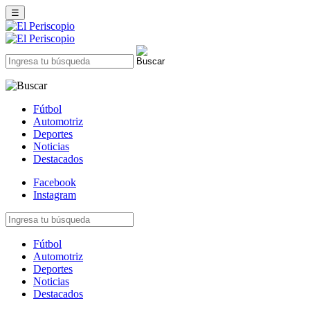
☰
Fútbol
Automotriz
Deportes
Noticias
Destacados
Facebook
Instagram
Fútbol
Automotriz
Deportes
Noticias
Destacados