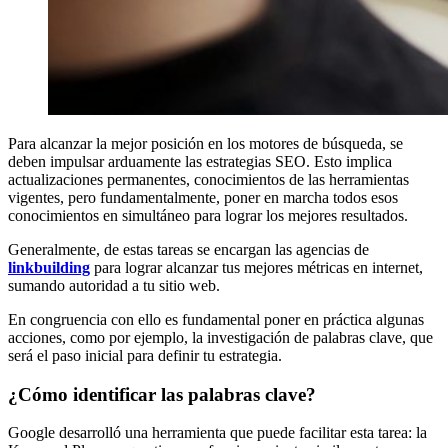
Para alcanzar la mejor posición en los motores de búsqueda, se
deben impulsar arduamente las estrategias SEO. Esto implica
actualizaciones permanentes, conocimientos de las herramientas
vigentes, pero fundamentalmente, poner en marcha todos esos
conocimientos en simultáneo para lograr los mejores resultados.
Generalmente, de estas tareas se encargan las agencias de
linkbuilding
para lograr alcanzar tus mejores métricas en internet,
sumando autoridad a tu sitio web.
En congruencia con ello es fundamental poner en práctica algunas
acciones, como por ejemplo, la investigación de palabras clave, que
será el paso inicial para definir tu estrategia.
¿Cómo identificar las palabras clave?
Google desarrolló una herramienta que puede facilitar esta tarea: la