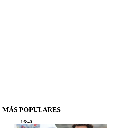
MÁS POPULARES
13840