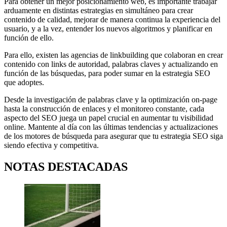
Para obtener un mejor posicionamiento web, es importante trabajar
arduamente en distintas estrategias en simultáneo para crear
contenido de calidad, mejorar de manera continua la experiencia del
usuario, y a la vez, entender los nuevos algoritmos y planificar en
función de ello.
Para ello, existen las agencias de linkbuilding que colaboran en crear
contenido con links de autoridad, palabras claves y actualizando en
función de las búsquedas, para poder sumar en la estrategia SEO
que adoptes.
Desde la investigación de palabras clave y la optimización on-page
hasta la construcción de enlaces y el monitoreo constante, cada
aspecto del SEO juega un papel crucial en aumentar tu visibilidad
online. Mantente al día con las últimas tendencias y actualizaciones
de los motores de búsqueda para asegurar que tu estrategia SEO siga
siendo efectiva y competitiva.
NOTAS DESTACADAS