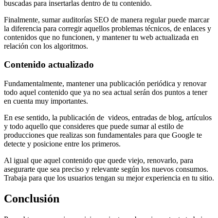
buscadas para insertarlas dentro de tu contenido.
Finalmente, sumar auditorías SEO de manera regular puede marcar
la diferencia para corregir aquellos problemas técnicos, de enlaces y
contenidos que no funcionen, y mantener tu web actualizada en
relación con los algoritmos.
Contenido actualizado
Fundamentalmente, mantener una publicación periódica y renovar
todo aquel contenido que ya no sea actual serán dos puntos a tener
en cuenta muy importantes.
En ese sentido, la publicación de videos, entradas de blog, artículos
y todo aquello que consideres que puede sumar al estilo de
producciones que realizas son fundamentales para que Google te
detecte y posicione entre los primeros.
Al igual que aquel contenido que quede viejo, renovarlo, para
asegurarte que sea preciso y relevante según los nuevos consumos.
Trabaja para que los usuarios tengan su mejor experiencia en tu sitio.
Conclusión