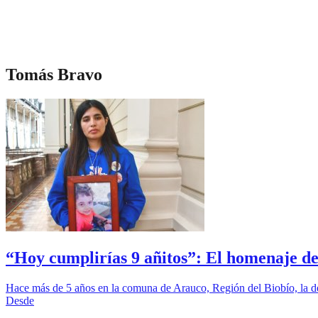
Tomás Bravo
“Hoy cumplirías 9 añitos”: El homenaje d
Hace más de 5 años en la comuna de Arauco, Región del Biobío, la de
Desde