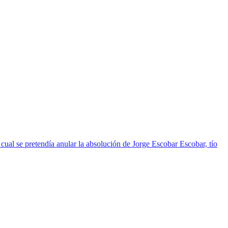
cual se pretendía anular la absolución de Jorge Escobar Escobar, tío