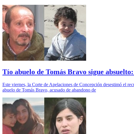
Tío abuelo de Tomás Bravo sigue absuelto: 
Este viernes, la Corte de Apelaciones de Concepción desestimó el recu
abuelo de Tomás Bravo, acusado de abandono de