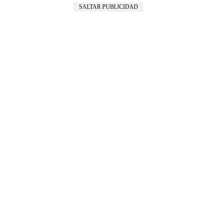
SALTAR PUBLICIDAD