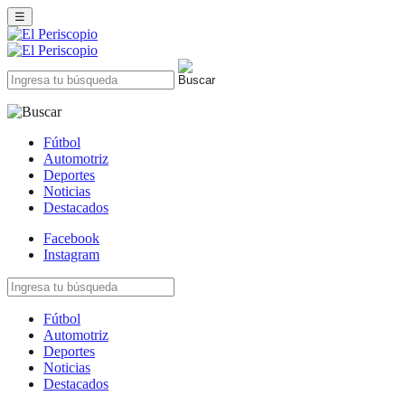
☰
Fútbol
Automotriz
Deportes
Noticias
Destacados
Facebook
Instagram
Fútbol
Automotriz
Deportes
Noticias
Destacados