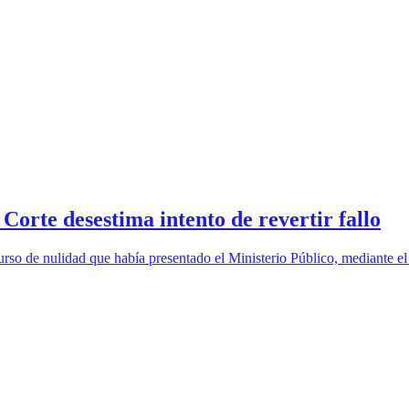
Corte desestima intento de revertir fallo
rso de nulidad que había presentado el Ministerio Público, mediante el 