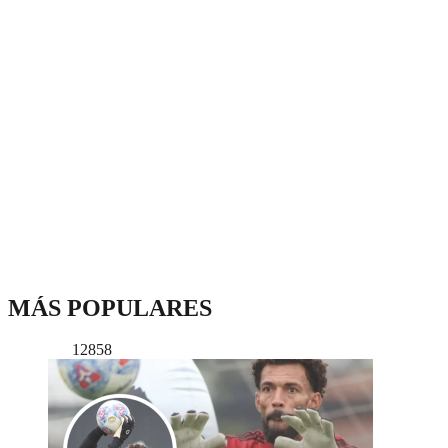
MÁS POPULARES
12858