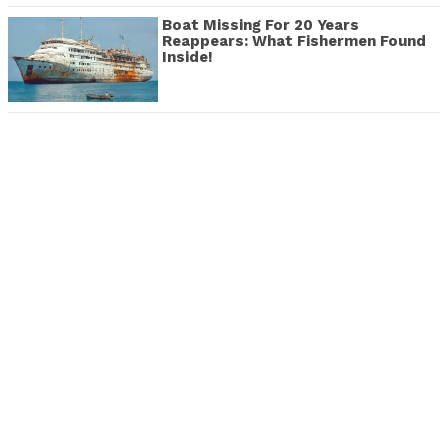
Boat Missing For 20 Years
Reappears: What Fishermen Found
Inside!