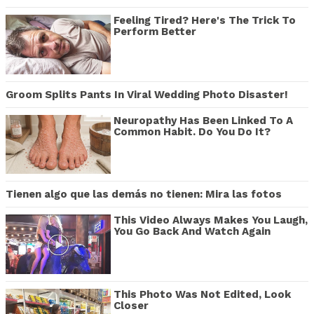
Feeling Tired? Here's The Trick To
Perform Better
Groom Splits Pants In Viral Wedding Photo Disaster!
Neuropathy Has Been Linked To A
Common Habit. Do You Do It?
Tienen algo que las demás no tienen: Mira las fotos
This Video Always Makes You Laugh,
You Go Back And Watch Again
This Photo Was Not Edited, Look
Closer