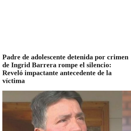
Padre de adolescente detenida por crimen
de Ingrid Barrera rompe el silencio:
Reveló impactante antecedente de la
víctima