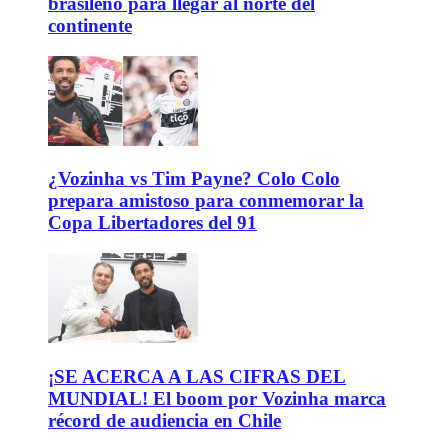
brasileño para llegar al norte del
continente
¿Vozinha vs Tim Payne? Colo Colo
prepara amistoso para conmemorar la
Copa Libertadores del 91
¡SE ACERCA A LAS CIFRAS DEL
MUNDIAL! El boom por Vozinha marca
récord de audiencia en Chile