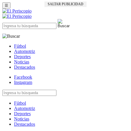
SALTAR PUBLICIDAD
☰
Fútbol
Automotriz
Deportes
Noticias
Destacados
Facebook
Instagram
Fútbol
Automotriz
Deportes
Noticias
Destacados