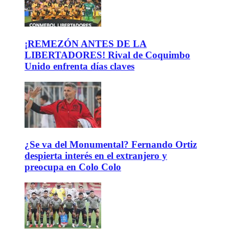
¡REMEZÓN ANTES DE LA
LIBERTADORES! Rival de Coquimbo
Unido enfrenta días claves
¿Se va del Monumental? Fernando Ortiz
despierta interés en el extranjero y
preocupa en Colo Colo