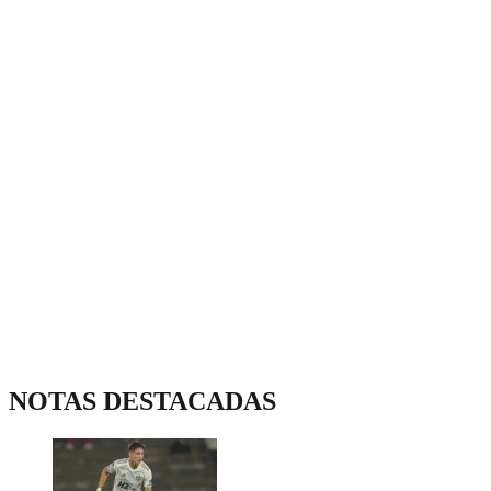
NOTAS DESTACADAS