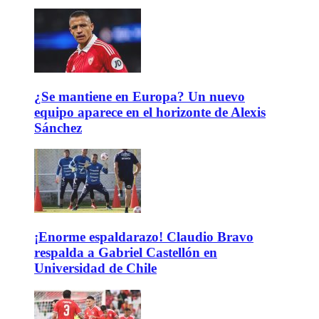
¿Se mantiene en Europa? Un nuevo
equipo aparece en el horizonte de Alexis
Sánchez
¡Enorme espaldarazo! Claudio Bravo
respalda a Gabriel Castellón en
Universidad de Chile