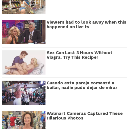
Viewers had to look away when this
happened on live tv
Sex Can Last 3 Hours Without
Viagra, Try This Recipe!
Cuando esta pareja comenzó a
bailar, nadie pudo dejar de mirar
Walmart Cameras Captured These
Hilarious Photos