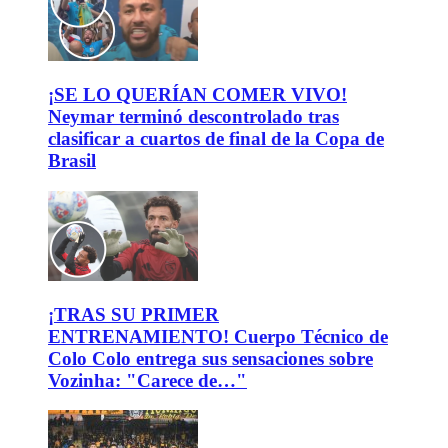
¡SE LO QUERÍAN COMER VIVO!
Neymar terminó descontrolado tras
clasificar a cuartos de final de la Copa de
Brasil
¡TRAS SU PRIMER
ENTRENAMIENTO! Cuerpo Técnico de
Colo Colo entrega sus sensaciones sobre
Vozinha: "Carece de…"