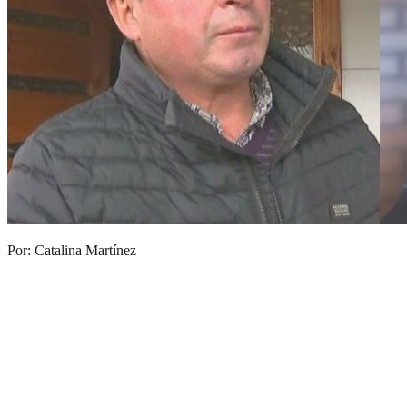
Por: Catalina Martínez