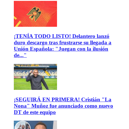
¡TENÍA TODO LISTO! Delantero lanzó
duro descargo tras frustrarse su llegada a
Unión Española: "Juegan con la ilusión
de..."
¡SEGUIRÁ EN PRIMERA! Cristián "La
Nona" Muñoz fue anunciado como nuevo
DT de este equipo