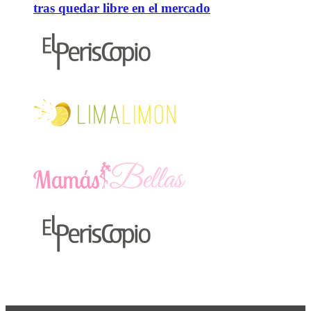
tras quedar libre en el mercado