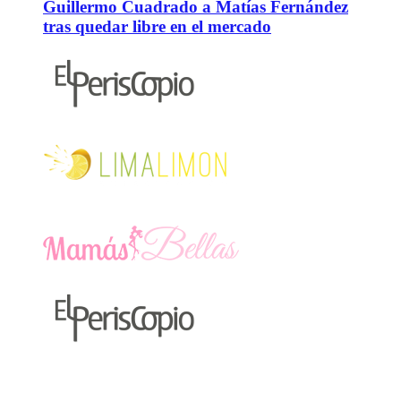
Guillermo Cuadrado a Matías Fernández
tras quedar libre en el mercado