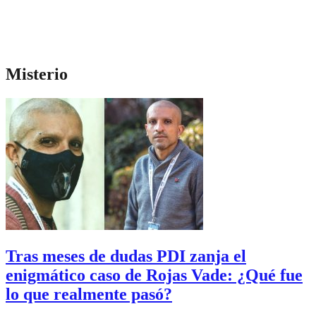
Misterio
Tras meses de dudas PDI zanja el
enigmático caso de Rojas Vade: ¿Qué fue
lo que realmente pasó?