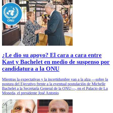
¿Le dio su apoyo? El cara a cara entre
Kast y Bachelet en medio de suspenso por
candidatura a la ONU
Mientras la expectativas y la incertidumbre van a la alza —sobre la
postura del Ejecutivo frente a la eventual postulación de Michelle
Bachelet a la Secretaría General de la ONU—, en el Palacio de La
Moneda, el presidente José Antonio