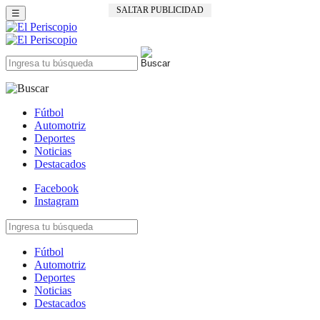
SALTAR PUBLICIDAD
☰
Fútbol
Automotriz
Deportes
Noticias
Destacados
Facebook
Instagram
Fútbol
Automotriz
Deportes
Noticias
Destacados