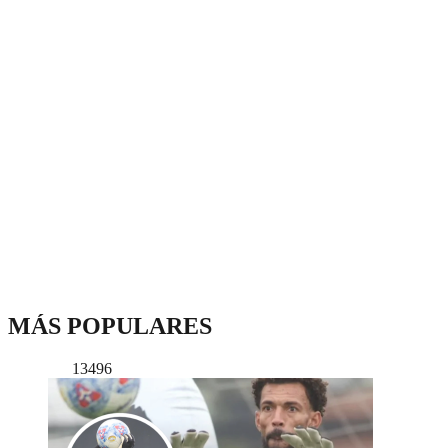
MÁS POPULARES
13496