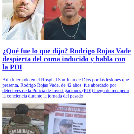
¿Qué fue lo que dijo? Rodrigo Rojas Vade
despierta del coma inducido y habla con
la PDI
Aún internado en el Hospital San Juan de Dios por las lesiones que
presenta, Rodrigo Rojas Vade, de 42 años, fue abordado por
detectives de la Policía de Investigaciones (PDI) luego de recuperar
la conciencia durante la jornada del pasado