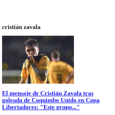
cristián zavala
El mensaje de Cristián Zavala tras
goleada de Coquimbo Unido en Copa
Libertadores: "Este grupo..."