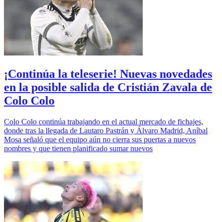
¡Continúa la teleserie! Nuevas novedades
en la posible salida de Cristián Zavala de
Colo Colo
Colo Colo continúa trabajando en el actual mercado de fichajes,
donde tras la llegada de Lautaro Pastrán y Álvaro Madrid, Aníbal
Mosa señaló que el equipo aún no cierra sus puertas a nuevos
nombres y que tienen planificado sumar nuevos