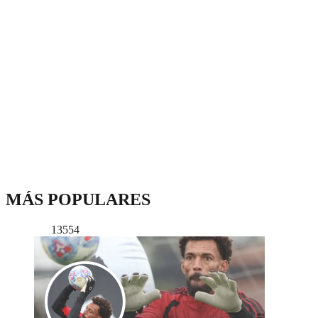
MÁS POPULARES
13554