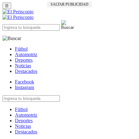
SALTAR PUBLICIDAD
☰
Fútbol
Automotriz
Deportes
Noticias
Destacados
Facebook
Instagram
Fútbol
Automotriz
Deportes
Noticias
Destacados