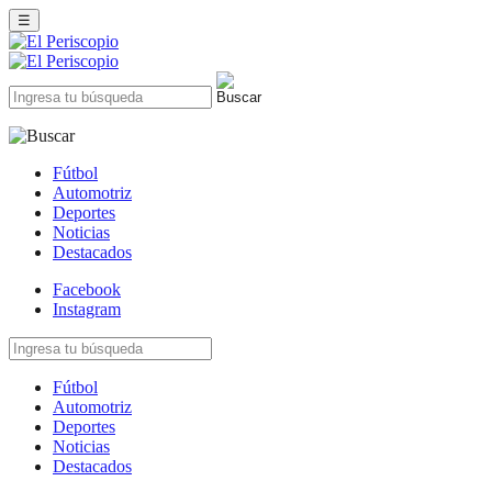
☰
Fútbol
Automotriz
Deportes
Noticias
Destacados
Facebook
Instagram
Fútbol
Automotriz
Deportes
Noticias
Destacados