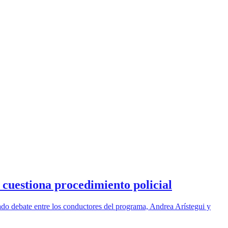
cuestiona procedimiento policial
ado debate entre los conductores del programa, Andrea Arístegui y