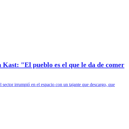
Kast: "El pueblo es el que le da de comer
 sector irrumpió en el espacio con un tajante que descargo, que