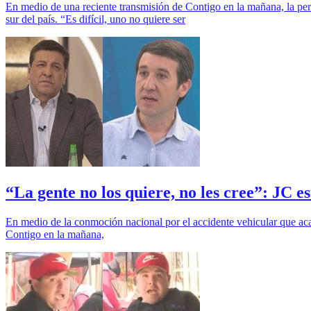
En medio de una reciente transmisión de Contigo en la mañana, la per
sur del país. “Es difícil, uno no quiere ser
“La gente no los quiere, no les cree”: JC 
En medio de la conmoción nacional por el accidente vehicular que ac
Contigo en la mañana,