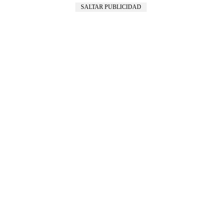
SALTAR PUBLICIDAD