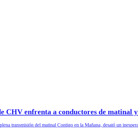
e CHV enfrenta a conductores de matinal y 
n plena transmisión del matinal Contigo en la Mañana, desató un inesper