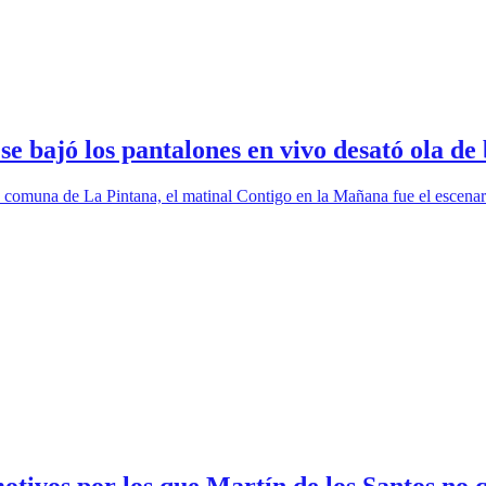
 bajó los pantalones en vivo desató ola de 
 la comuna de La Pintana, el matinal Contigo en la Mañana fue el escen