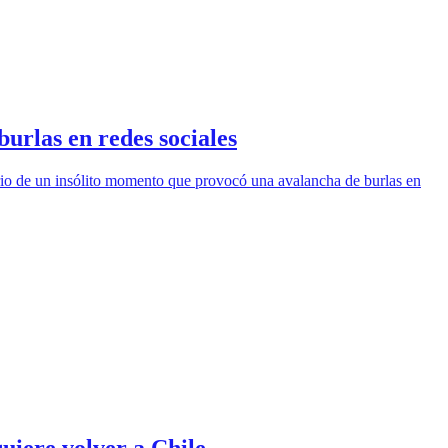
burlas en redes sociales
ario de un insólito momento que provocó una avalancha de burlas en