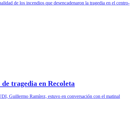
alidad de los incendios que desencadenaron la tragedia en el centro-
ó de tragedia en Recoleta
 UDI, Guillermo Ramírez, estuvo en conversación con el matinal