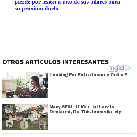
pierde por lesión a uno de sus pilares para
su próximo duelo
OTROS ARTÍCULOS INTERESANTES
Looking For Extra Income Online?
Navy SEAL: If Martial Law Is
Declared, Do This Immediately