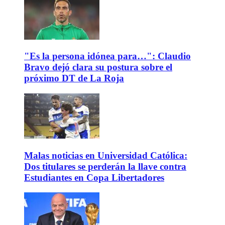
"Es la persona idónea para…": Claudio
Bravo dejó clara su postura sobre el
próximo DT de La Roja
Malas noticias en Universidad Católica:
Dos titulares se perderán la llave contra
Estudiantes en Copa Libertadores