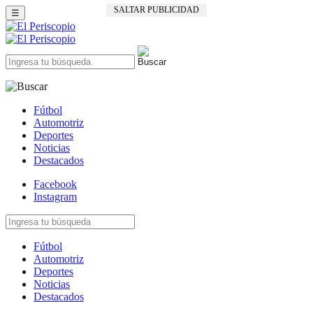
SALTAR PUBLICIDAD
☰
Fútbol
Automotriz
Deportes
Noticias
Destacados
Facebook
Instagram
Fútbol
Automotriz
Deportes
Noticias
Destacados