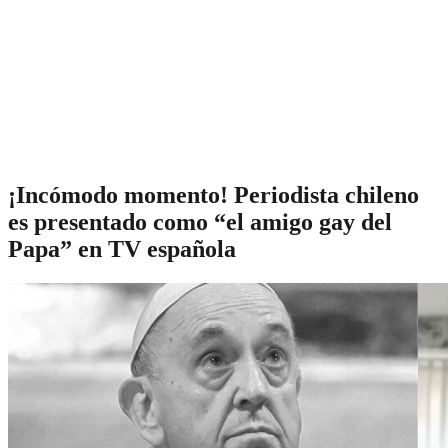
¡Incómodo momento! Periodista chileno
es presentado como “el amigo gay del
Papa” en TV española