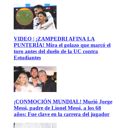
VIDEO | ¡ZAMPEDRI AFINA LA
PUNTERÍA! Mira el golazo que marcó el
toro antes del duelo de la UC contra
Estudiantes
¡CONMOCIÓN MUNDIAL! Murió Jorge
Messi, padre de Lionel Messi, a los 68
años: Fue clave en la carrera del jugador