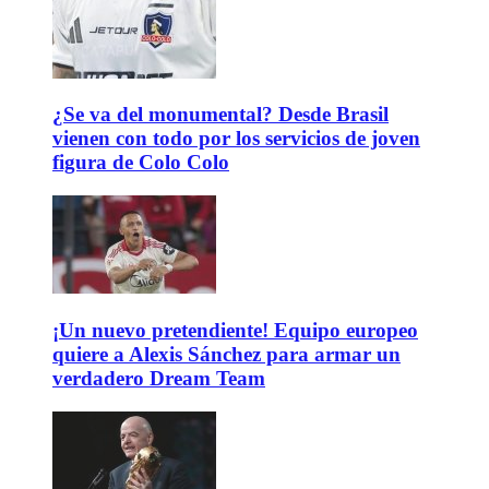
¿Se va del monumental? Desde Brasil
vienen con todo por los servicios de joven
figura de Colo Colo
¡Un nuevo pretendiente! Equipo europeo
quiere a Alexis Sánchez para armar un
verdadero Dream Team