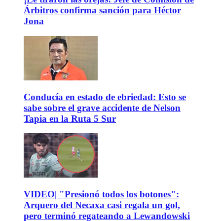
Árbitros confirma sanción para Héctor
Jona
Conducía en estado de ebriedad: Esto se
sabe sobre el grave accidente de Nelson
Tapia en la Ruta 5 Sur
VIDEO| "Presionó todos los botones":
Arquero del Necaxa casi regala un gol,
pero terminó regateando a Lewandowski