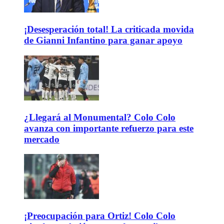
¡Desesperación total! La criticada movida
de Gianni Infantino para ganar apoyo
¿Llegará al Monumental? Colo Colo
avanza con importante refuerzo para este
mercado
¡Preocupación para Ortiz! Colo Colo