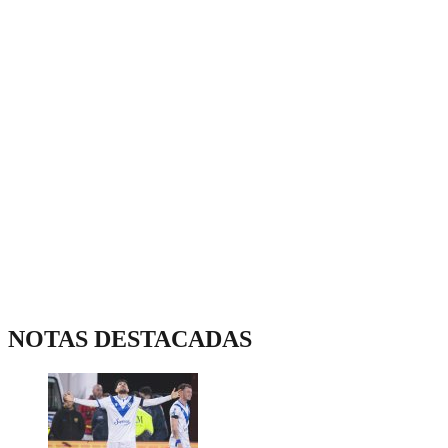
NOTAS DESTACADAS