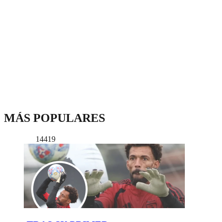
MÁS POPULARES
14419