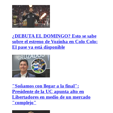
¿DEBUTA EL DOMINGO? Esto se sabe
sobre el estreno de Vozinha en Colo Colo:
El pase ya está disponible
"Soñamos con llegar a la final":
Presidente de la UC apunta alto en
Libertadores en medio de un mercado
"complejo"