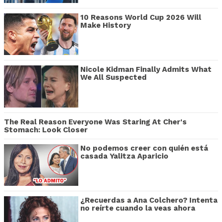
10 Reasons World Cup 2026 Will
Make History
Nicole Kidman Finally Admits What
We All Suspected
The Real Reason Everyone Was Staring At Cher's
Stomach: Look Closer
No podemos creer con quién está
casada Yalitza Aparicio
¿Recuerdas a Ana Colchero? Intenta
no reírte cuando la veas ahora