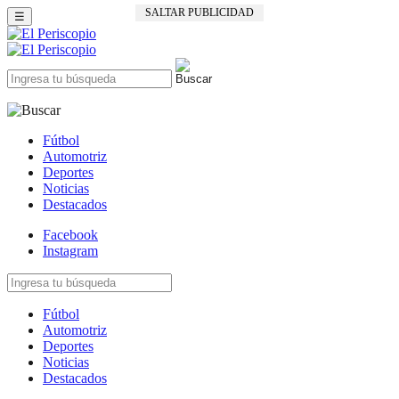
SALTAR PUBLICIDAD
☰
Fútbol
Automotriz
Deportes
Noticias
Destacados
Facebook
Instagram
Fútbol
Automotriz
Deportes
Noticias
Destacados