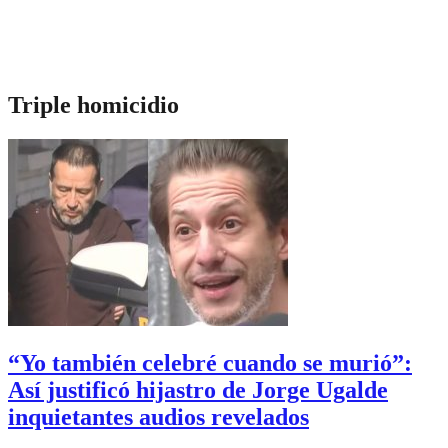
Triple homicidio
“Yo también celebré cuando se murió”:
Así justificó hijastro de Jorge Ugalde
inquietantes audios revelados