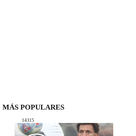
MÁS POPULARES
14315