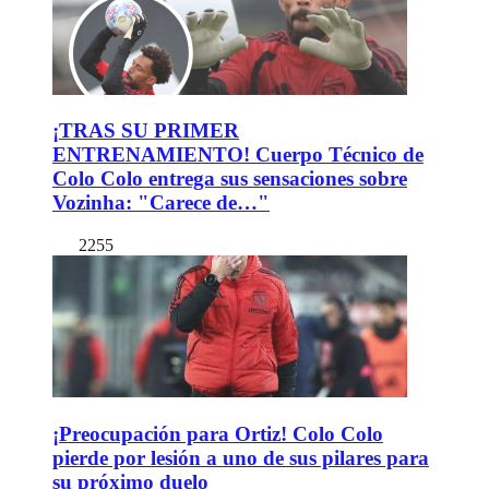
¡TRAS SU PRIMER
ENTRENAMIENTO! Cuerpo Técnico de
Colo Colo entrega sus sensaciones sobre
Vozinha: "Carece de…"
2255
¡Preocupación para Ortiz! Colo Colo
pierde por lesión a uno de sus pilares para
su próximo duelo