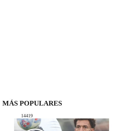
MÁS POPULARES
14419