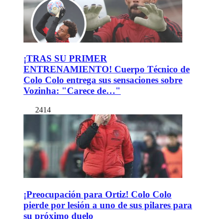
¡TRAS SU PRIMER
ENTRENAMIENTO! Cuerpo Técnico de
Colo Colo entrega sus sensaciones sobre
Vozinha: "Carece de…"
2414
¡Preocupación para Ortiz! Colo Colo
pierde por lesión a uno de sus pilares para
su próximo duelo