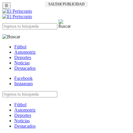
SALTAR PUBLICIDAD
☰
Fútbol
Automotriz
Deportes
Noticias
Destacados
Facebook
Instagram
Fútbol
Automotriz
Deportes
Noticias
Destacados