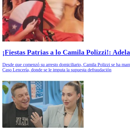
¡Fiestas Patrias a lo Camila Polizzi!: Ade
Desde que comenzó su arresto domiciliario, Camila Polizzi se ha man
Caso Lencería, donde se le imputa la supuesta defraudación