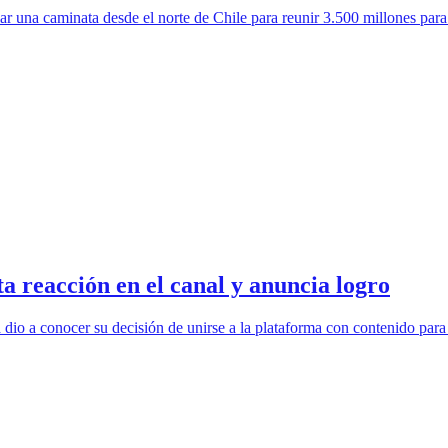
ciar una caminata desde el norte de Chile para reunir 3.500 millones pa
a reacción en el canal y anuncia logro
o a conocer su decisión de unirse a la plataforma con contenido para 