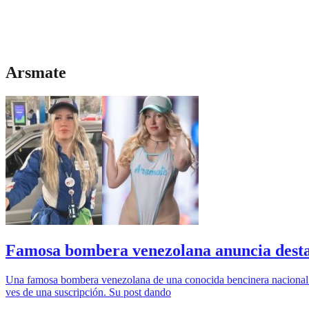
Arsmate
Famosa bombera venezolana anuncia desta
Una famosa bombera venezolana de una conocida bencinera nacional di
ves de una suscripción. Su post dando