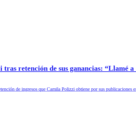
 tras retención de sus ganancias: “Llamé a 
ención de ingresos que Camila Polizzi obtiene por sus publicaciones en