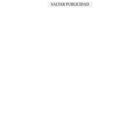
SALTAR PUBLICIDAD