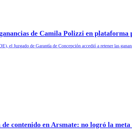
ganancias de Camila Polizzi en plataforma 
DE), el Juzgado de Garantía de Concepción accedió a retener las gananc
 de contenido en Arsmate: no logró la meta