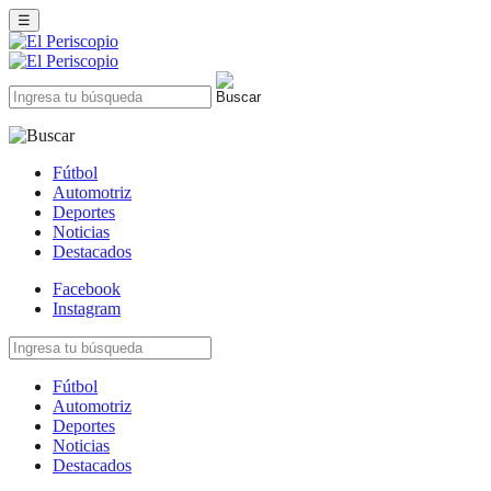
☰
Fútbol
Automotriz
Deportes
Noticias
Destacados
Facebook
Instagram
Fútbol
Automotriz
Deportes
Noticias
Destacados