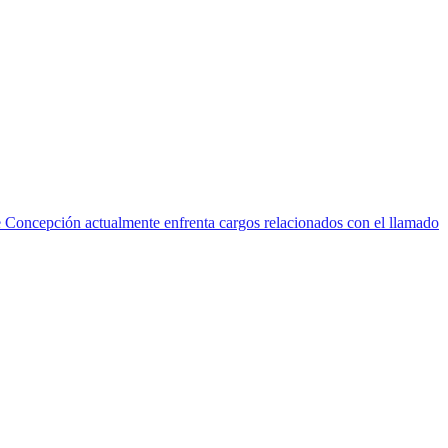
e Concepción actualmente enfrenta cargos relacionados con el llamado