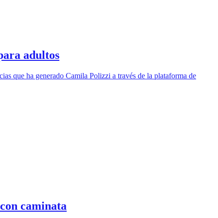
para adultos
ias que ha generado Camila Polizzi a través de la plataforma de
 con caminata