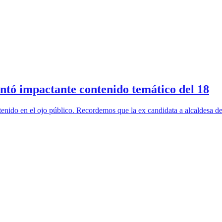
lantó impactante contenido temático del 18
tenido en el ojo público. Recordemos que la ex candidata a alcaldesa d