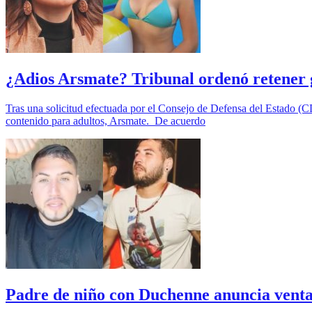
¿Adios Arsmate? Tribunal ordenó retener 
Tras una solicitud efectuada por el Consejo de Defensa del Estado (C
contenido para adultos, Arsmate. De acuerdo
Padre de niño con Duchenne anuncia venta