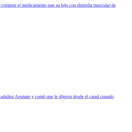
ra comprar el medicamento que su hijo con distrofia muscular de
adultos Arsmate y contó que le dijeron desde el canal cuando