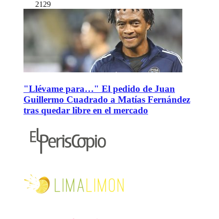
2129
"Llévame para…" El pedido de Juan
Guillermo Cuadrado a Matías Fernández
tras quedar libre en el mercado