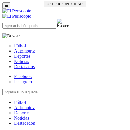
SALTAR PUBLICIDAD
☰
Fútbol
Automotriz
Deportes
Noticias
Destacados
Facebook
Instagram
Fútbol
Automotriz
Deportes
Noticias
Destacados