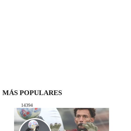
MÁS POPULARES
14394