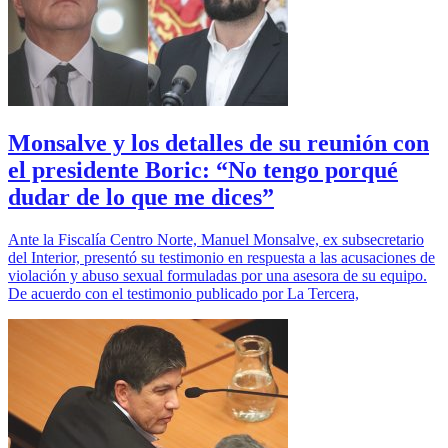
Monsalve y los detalles de su reunión con
el presidente Boric: “No tengo porqué
dudar de lo que me dices”
Ante la Fiscalía Centro Norte, Manuel Monsalve, ex subsecretario
del Interior, presentó su testimonio en respuesta a las acusaciones de
violación y abuso sexual formuladas por una asesora de su equipo.
De acuerdo con el testimonio publicado por La Tercera,