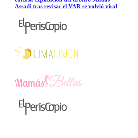
Assadi tras revisar el VAR se volvió viral