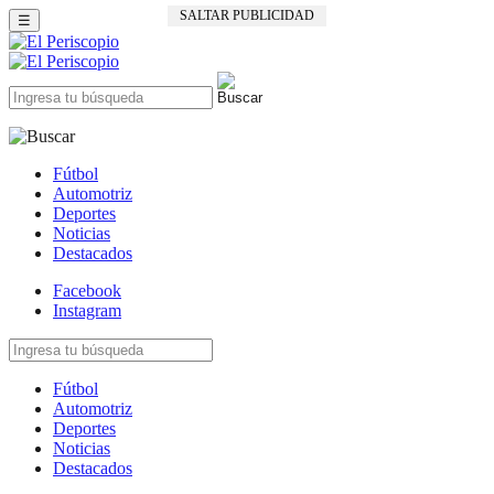
SALTAR PUBLICIDAD
☰
Fútbol
Automotriz
Deportes
Noticias
Destacados
Facebook
Instagram
Fútbol
Automotriz
Deportes
Noticias
Destacados