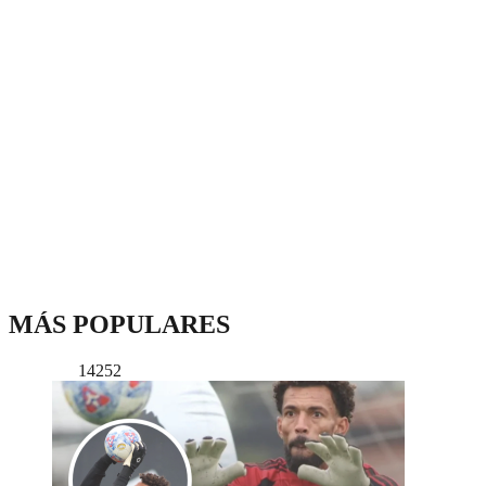
MÁS POPULARES
14252