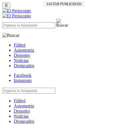
SALTAR PUBLICIDAD
☰
Fútbol
Automotriz
Deportes
Noticias
Destacados
Facebook
Instagram
Fútbol
Automotriz
Deportes
Noticias
Destacados