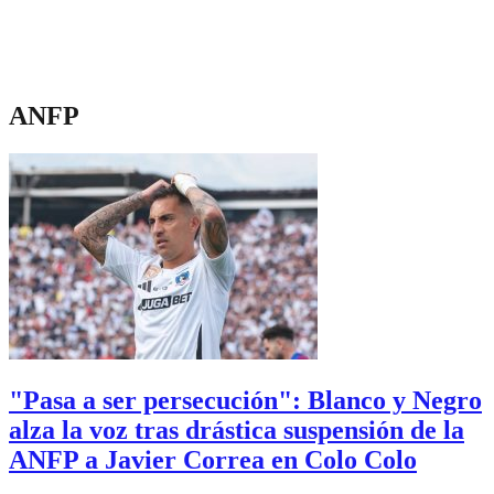
ANFP
"Pasa a ser persecución": Blanco y Negro
alza la voz tras drástica suspensión de la
ANFP a Javier Correa en Colo Colo