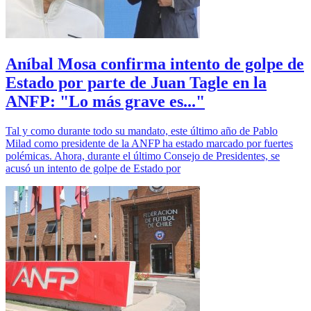
Aníbal Mosa confirma intento de golpe de
Estado por parte de Juan Tagle en la
ANFP: "Lo más grave es..."
Tal y como durante todo su mandato, este último año de Pablo
Milad como presidente de la ANFP ha estado marcado por fuertes
polémicas. Ahora, durante el último Consejo de Presidentes, se
acusó un intento de golpe de Estado por