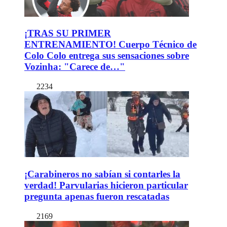
¡TRAS SU PRIMER
ENTRENAMIENTO! Cuerpo Técnico de
Colo Colo entrega sus sensaciones sobre
Vozinha: "Carece de…"
2234
¡Carabineros no sabían si contarles la
verdad! Parvularias hicieron particular
pregunta apenas fueron rescatadas
2169