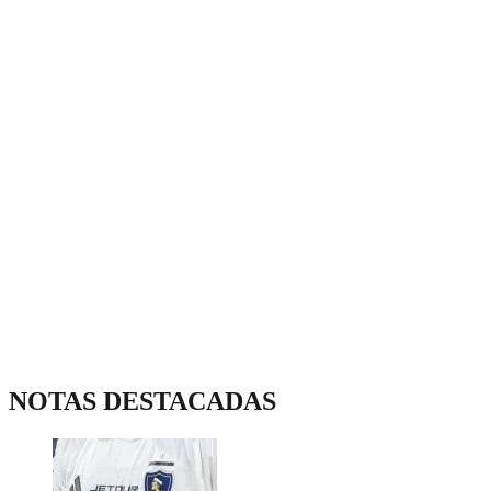
NOTAS DESTACADAS