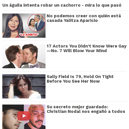
Un águila intenta robar un cachorro - mira lo que pasó
No podemos creer con quién está
casada Yalitza Aparicio
17 Actors You Didn't Know Were Gay
—No. 7 Will Blow Your Mind
Sally Field Is 79, Hold On Tight
Before You See Her Now
Su secreto mejor guardado:
Christian Nodal nos engañó a todos