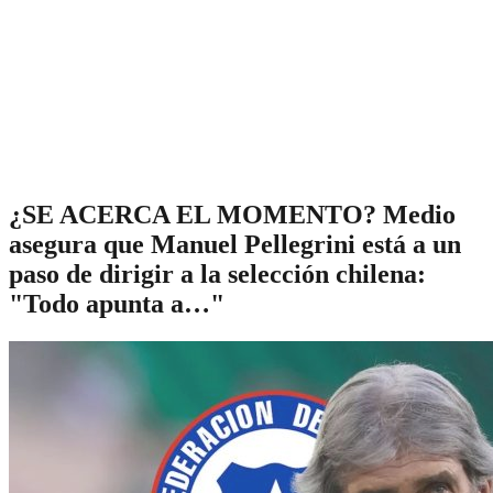
¿SE ACERCA EL MOMENTO? Medio
asegura que Manuel Pellegrini está a un
paso de dirigir a la selección chilena:
"Todo apunta a…"