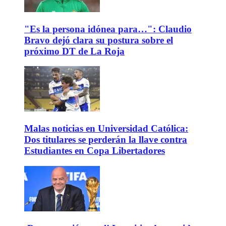
"Es la persona idónea para…": Claudio
Bravo dejó clara su postura sobre el
próximo DT de La Roja
Malas noticias en Universidad Católica:
Dos titulares se perderán la llave contra
Estudiantes en Copa Libertadores