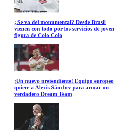
¿Se va del monumental? Desde Brasil
vienen con todo por los servicios de joven
figura de Colo Colo
¡Un nuevo pretendiente! Equipo europeo
quiere a Alexis Sánchez para armar un
verdadero Dream Team