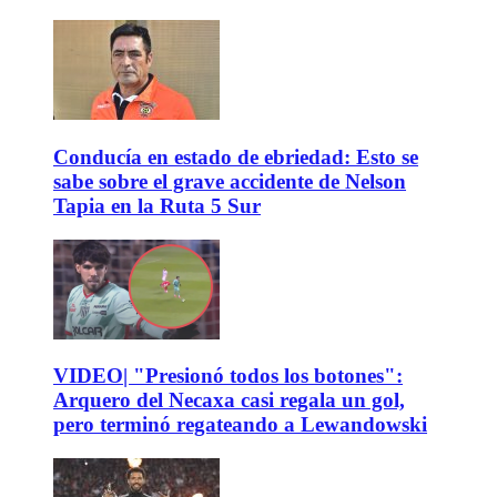
Conducía en estado de ebriedad: Esto se
sabe sobre el grave accidente de Nelson
Tapia en la Ruta 5 Sur
VIDEO| "Presionó todos los botones":
Arquero del Necaxa casi regala un gol,
pero terminó regateando a Lewandowski