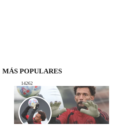
MÁS POPULARES
14262