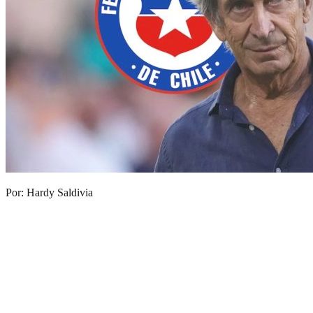
Por: Hardy Saldivia