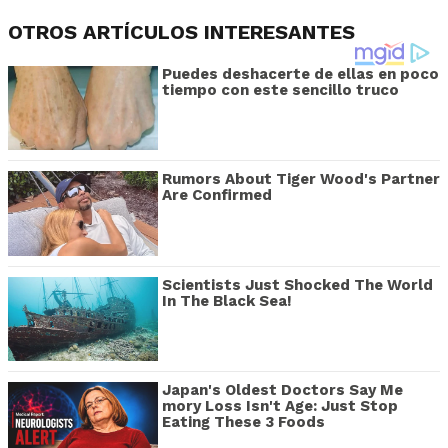
OTROS ARTÍCULOS INTERESANTES
Puedes deshacerte de ellas en poco
tiempo con este sencillo truco
Rumors About Tiger Wood's Partner
Are Confirmed
Scientists Just Shocked The World
In The Black Sea!
Japan's Oldest Doctors Say Me​
mory Lo​ss Isn't Age: Just Stop
Eating These 3 Foods