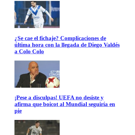
¿Se cae el fichaje? Complicaciones de
última hora con la llegada de Diego Valdés
a Colo Colo
¡Pese a disculpas! UEFA no desiste y
afirma que boicot al Mundial seguiría en
pie