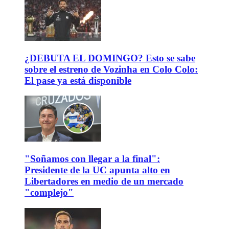
¿DEBUTA EL DOMINGO? Esto se sabe
sobre el estreno de Vozinha en Colo Colo:
El pase ya está disponible
"Soñamos con llegar a la final":
Presidente de la UC apunta alto en
Libertadores en medio de un mercado
"complejo"