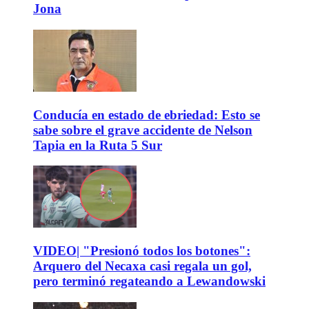
Jona
Conducía en estado de ebriedad: Esto se
sabe sobre el grave accidente de Nelson
Tapia en la Ruta 5 Sur
VIDEO| "Presionó todos los botones":
Arquero del Necaxa casi regala un gol,
pero terminó regateando a Lewandowski