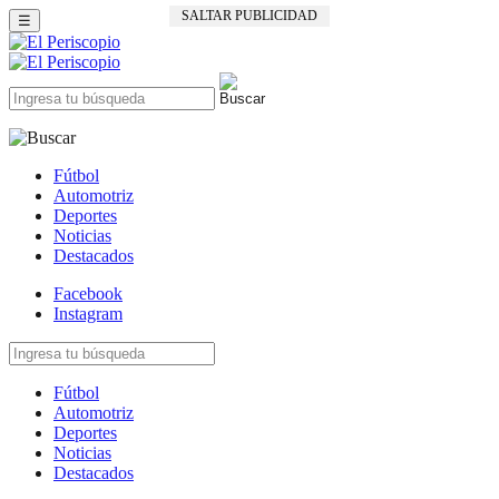
SALTAR PUBLICIDAD
☰
Fútbol
Automotriz
Deportes
Noticias
Destacados
Facebook
Instagram
Fútbol
Automotriz
Deportes
Noticias
Destacados