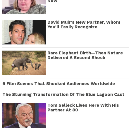
Now
David Muir's New Partner, Whom
You'll Easily Recognize
Rare Elephant Birth—Then Nature
Delivered A Second Shock
6 Film Scenes That Shocked Audiences Worldwide
The Stunning Transformation Of The Blue Lagoon Cast
Tom Selleck Lives Here With His
Partner At 80