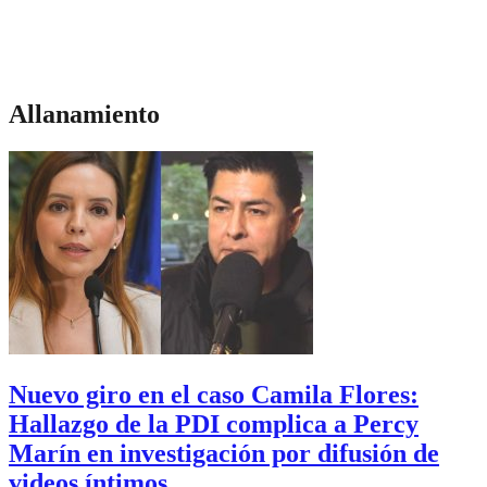
Allanamiento
Nuevo giro en el caso Camila Flores:
Hallazgo de la PDI complica a Percy
Marín en investigación por difusión de
videos íntimos