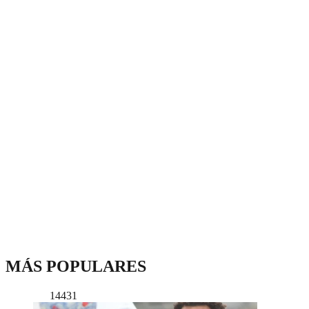
MÁS POPULARES
14431