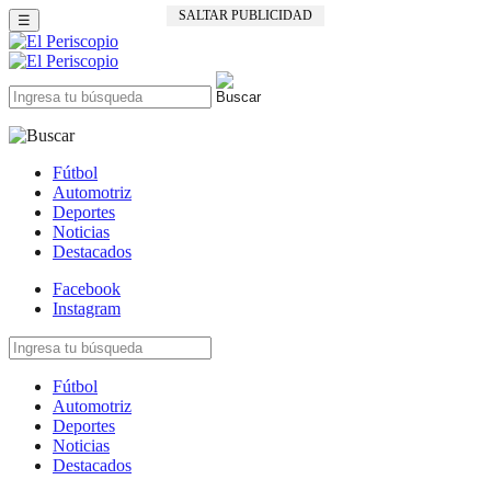
SALTAR PUBLICIDAD
☰
Fútbol
Automotriz
Deportes
Noticias
Destacados
Facebook
Instagram
Fútbol
Automotriz
Deportes
Noticias
Destacados