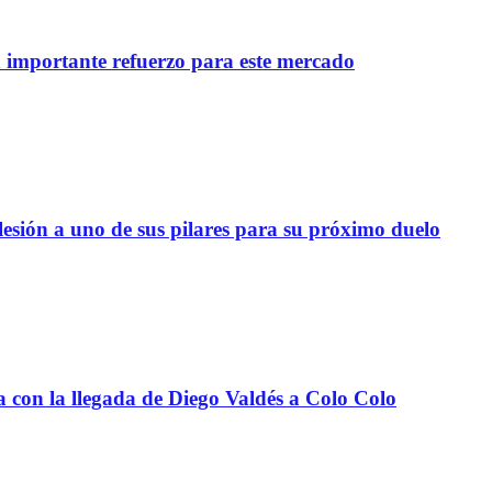
importante refuerzo para este mercado
lesión a uno de sus pilares para su próximo duelo
a con la llegada de Diego Valdés a Colo Colo