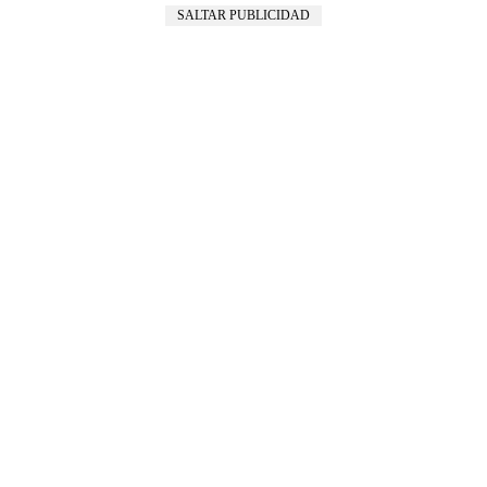
SALTAR PUBLICIDAD