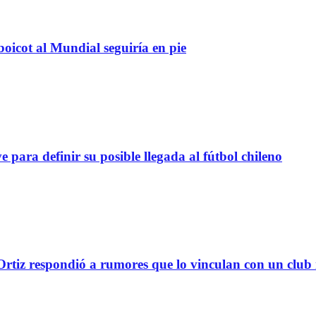
boicot al Mundial seguiría en pie
definir su posible llegada al fútbol chileno
tiz respondió a rumores que lo vinculan con un club