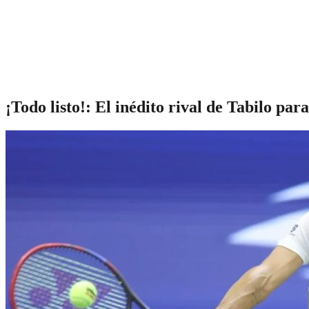
¡Todo listo!: El inédito rival de Tabilo pa