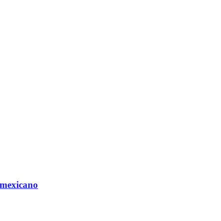
 mexicano