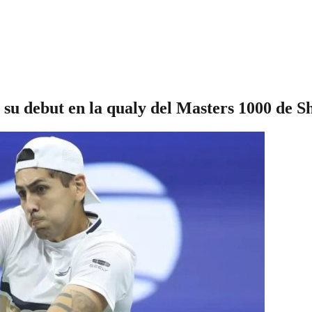
ra su debut en la qualy del Masters 1000 de 