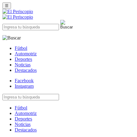
☰
Fútbol
Automotriz
Deportes
Noticias
Destacados
Facebook
Instagram
Fútbol
Automotriz
Deportes
Noticias
Destacados