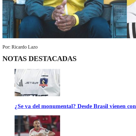
Por: Ricardo Lazo
NOTAS DESTACADAS
¿Se va del monumental? Desde Brasil vienen con 