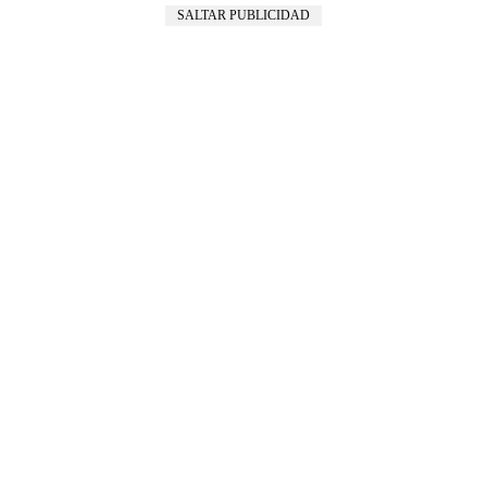
SALTAR PUBLICIDAD