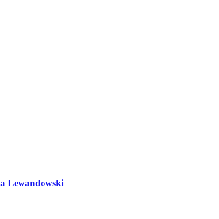
do a Lewandowski