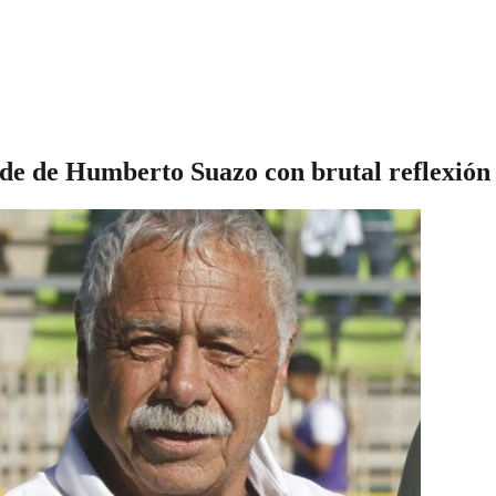
ide de Humberto Suazo con brutal reflexión 