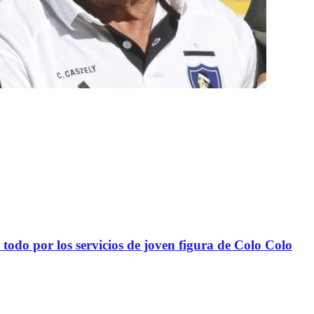
todo por los servicios de joven figura de Colo Colo