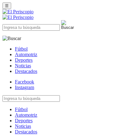
☰
Fútbol
Automotriz
Deportes
Noticias
Destacados
Facebook
Instagram
Fútbol
Automotriz
Deportes
Noticias
Destacados