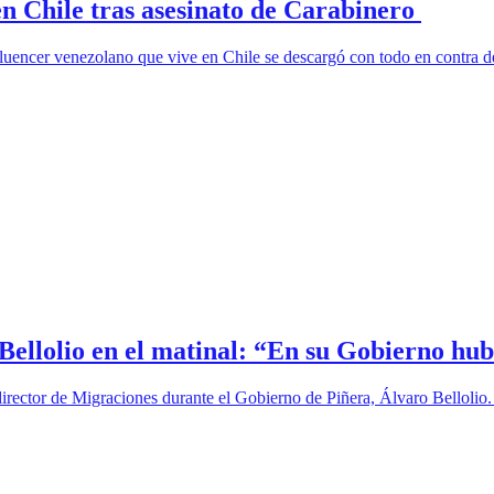
n Chile tras asesinato de Carabinero
uencer venezolano que vive en Chile se descargó con todo en contra de 
Bellolio en el matinal: “En su Gobierno hub
irector de Migraciones durante el Gobierno de Piñera, Álvaro Bellolio. 