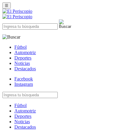
☰
Fútbol
Automotriz
Deportes
Noticias
Destacados
Facebook
Instagram
Fútbol
Automotriz
Deportes
Noticias
Destacados