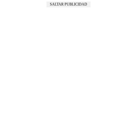
SALTAR PUBLICIDAD