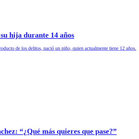
su hija durante 14 años
oducto de los delitos, nació un niño, quien actualmente tiene 12 años.
ánchez: “¿Qué más quieres que pase?”