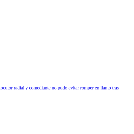
ocutor radial y comediante no pudo evitar romper en llanto tras