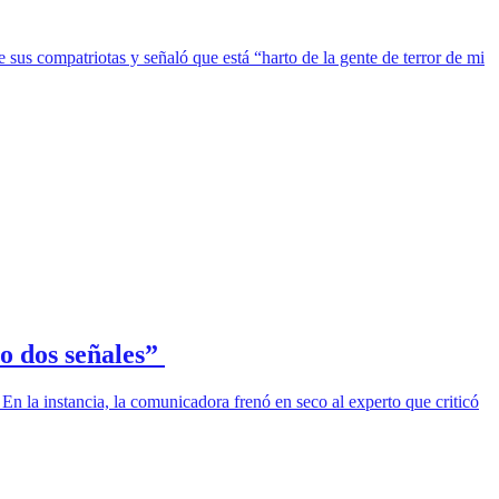
sus compatriotas y señaló que está “harto de la gente de terror de mi
o dos señales”
En la instancia, la comunicadora frenó en seco al experto que criticó