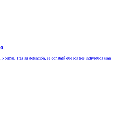
ro
Normal. Tras su detención, se constató que los tres individuos eran