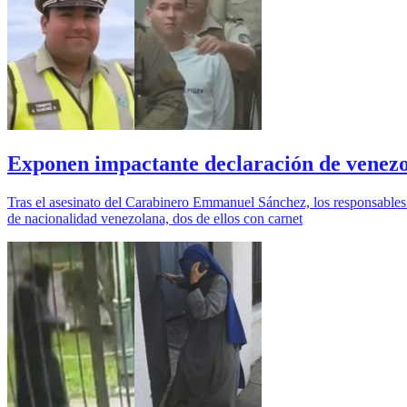
Exponen impactante declaración de venezo
Tras el asesinato del Carabinero Emmanuel Sánchez, los responsables d
de nacionalidad venezolana, dos de ellos con carnet