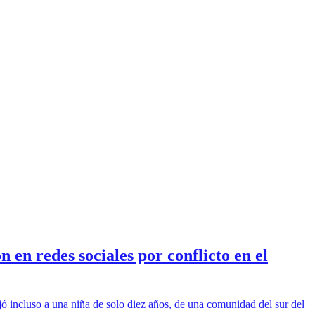
en redes sociales por conflicto en el
jó incluso a una niña de solo diez años, de una comunidad del sur del