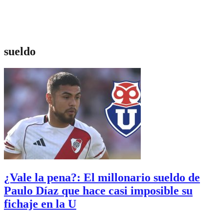
sueldo
¿Vale la pena?: El millonario sueldo de
Paulo Díaz que hace casi imposible su
fichaje en la U