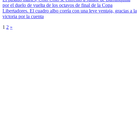
por el duelo de vuelta de los octavos de final de la Copa
Libertadores. El cuadro albo corría con una leve ventaja, gracias a la
victoria por la cuenta
1
2
»