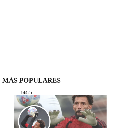
MÁS POPULARES
14425