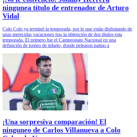
ningunea título de entrenador de Arturo
Vidal
Colo Colo ya terminó la temporada, por lo que están disfrutando de
unas merecidas vacaciones tras la obtención de dos títulos esta
temporada. El primero fue el Campeonato Nacional en una
definición de torneo de infarto, donde pelearon palmo a
¡Una sorpresiva comparación! El
ninguneo de Carlos Villanueva a Colo