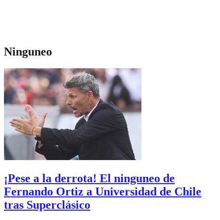
Ninguneo
¡Pese a la derrota! El ninguneo de
Fernando Ortiz a Universidad de Chile
tras Superclásico