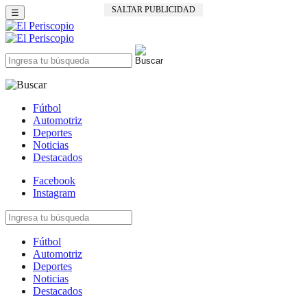
SALTAR PUBLICIDAD
☰
Fútbol
Automotriz
Deportes
Noticias
Destacados
Facebook
Instagram
Fútbol
Automotriz
Deportes
Noticias
Destacados