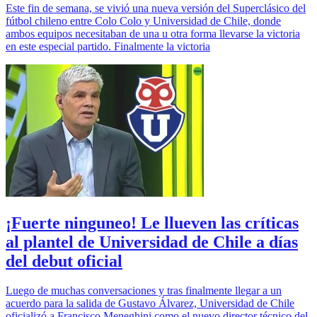
Este fin de semana, se vivió una nueva versión del Superclásico del
fútbol chileno entre Colo Colo y Universidad de Chile, donde
ambos equipos necesitaban de una u otra forma llevarse la victoria
en este especial partido. Finalmente la victoria
¡Fuerte ninguneo! Le llueven las críticas
al plantel de Universidad de Chile a días
del debut oficial
Luego de muchas conversaciones y tras finalmente llegar a un
acuerdo para la salida de Gustavo Álvarez, Universidad de Chile
oficializó a Francisco Meneghini como el nuevo director técnico del