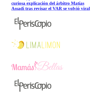
curiosa explicación del árbitro Matías
Assadi tras revisar el VAR se volvió viral