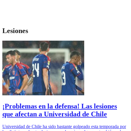
Lesiones
¡Problemas en la defensa! Las lesiones
que afectan a Universidad de Chile
Universidad de Chile ha sido bastante golpeado esta temporada por