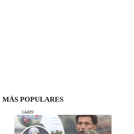
MÁS POPULARES
14409