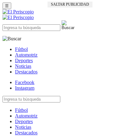
SALTAR PUBLICIDAD
☰
Fútbol
Automotriz
Deportes
Noticias
Destacados
Facebook
Instagram
Fútbol
Automotriz
Deportes
Noticias
Destacados