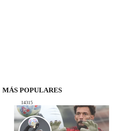
MÁS POPULARES
14315