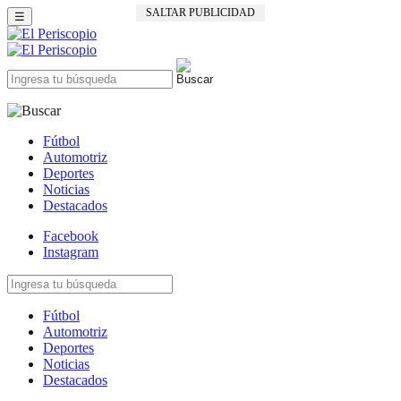
SALTAR PUBLICIDAD
☰
Fútbol
Automotriz
Deportes
Noticias
Destacados
Facebook
Instagram
Fútbol
Automotriz
Deportes
Noticias
Destacados