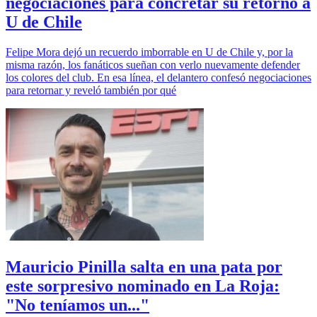
negociaciones para concretar su retorno a
U de Chile
Felipe Mora dejó un recuerdo imborrable en U de Chile y, por la
misma razón, los fanáticos sueñan con verlo nuevamente defender
los colores del club. En esa línea, el delantero confesó negociaciones
para retornar y reveló también por qué
Mauricio Pinilla salta en una pata por
este sorpresivo nominado en La Roja:
"No teníamos un..."