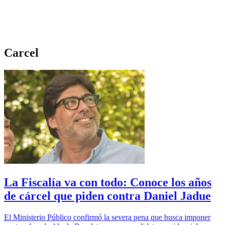
Carcel
La Fiscalía va con todo: Conoce los años
de cárcel que piden contra Daniel Jadue
El Ministerio Público confirmó la severa pena que busca imponer