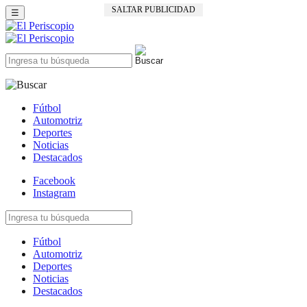
SALTAR PUBLICIDAD
☰
Fútbol
Automotriz
Deportes
Noticias
Destacados
Facebook
Instagram
Fútbol
Automotriz
Deportes
Noticias
Destacados