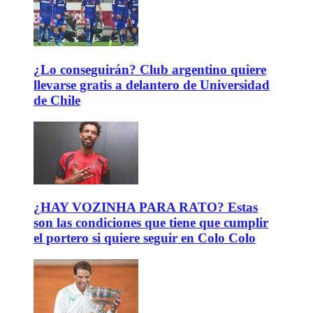
¿Lo conseguirán? Club argentino quiere
llevarse gratis a delantero de Universidad
de Chile
¿HAY VOZINHA PARA RATO? Estas
son las condiciones que tiene que cumplir
el portero si quiere seguir en Colo Colo