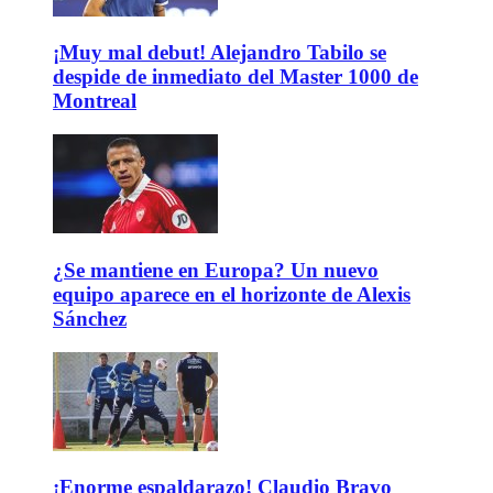
¡Muy mal debut! Alejandro Tabilo se
despide de inmediato del Master 1000 de
Montreal
¿Se mantiene en Europa? Un nuevo
equipo aparece en el horizonte de Alexis
Sánchez
¡Enorme espaldarazo! Claudio Bravo