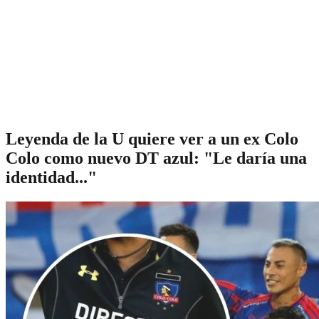
Leyenda de la U quiere ver a un ex Colo
Colo como nuevo DT azul: "Le daría una
identidad..."