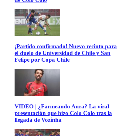
¡Partido confirmado! Nuevo recinto para
el duelo de Universidad de Chile y San
Felipe por Copa Chile
VIDEO | ¿Farmeando Aura? La viral
presentación que hizo Colo Colo tras la
llegada de Vozinha