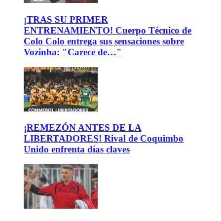
¡TRAS SU PRIMER
ENTRENAMIENTO! Cuerpo Técnico de
Colo Colo entrega sus sensaciones sobre
Vozinha: "Carece de…"
¡REMEZÓN ANTES DE LA
LIBERTADORES! Rival de Coquimbo
Unido enfrenta días claves