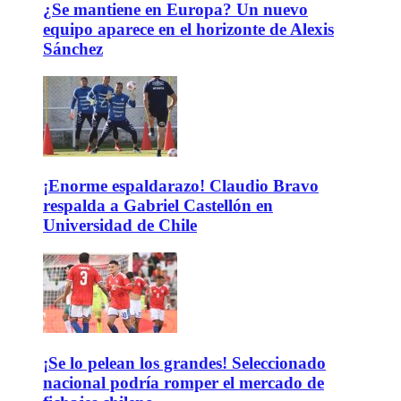
¿Se mantiene en Europa? Un nuevo
equipo aparece en el horizonte de Alexis
Sánchez
¡Enorme espaldarazo! Claudio Bravo
respalda a Gabriel Castellón en
Universidad de Chile
¡Se lo pelean los grandes! Seleccionado
nacional podría romper el mercado de