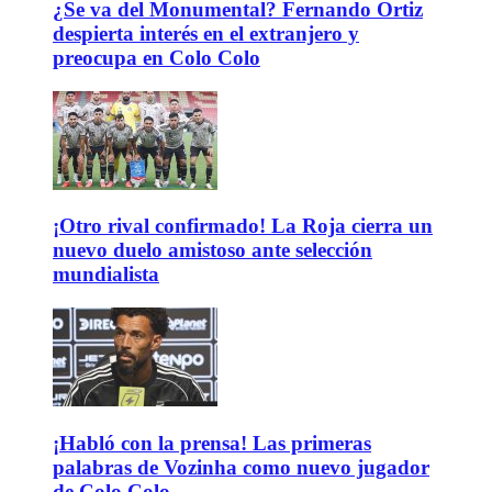
¿Se va del Monumental? Fernando Ortiz
despierta interés en el extranjero y
preocupa en Colo Colo
¡Otro rival confirmado! La Roja cierra un
nuevo duelo amistoso ante selección
mundialista
¡Habló con la prensa! Las primeras
palabras de Vozinha como nuevo jugador
de Colo Colo