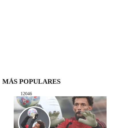
MÁS POPULARES
12046