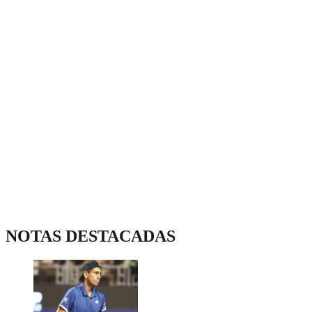
NOTAS DESTACADAS