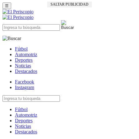
SALTAR PUBLICIDAD
☰
Fútbol
Automotriz
Deportes
Noticias
Destacados
Facebook
Instagram
Fútbol
Automotriz
Deportes
Noticias
Destacados