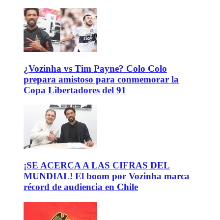
¿Vozinha vs Tim Payne? Colo Colo
prepara amistoso para conmemorar la
Copa Libertadores del 91
¡SE ACERCA A LAS CIFRAS DEL
MUNDIAL! El boom por Vozinha marca
récord de audiencia en Chile