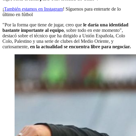
¡
También estamos en Instagram
! Síguenos para enterarte de lo
último en fútbol
"Por la forma que tiene de jugar, creo que
le daría una identidad
bastante importante al equipo
, sobre todo en este momento",
destacó sobre el técnico que ha dirigido a Unión Española, Colo
Colo, Palestino y una serie de clubes del Medio Oriente, y
curiosamente,
en la actualidad se encuentra libre para negociar.