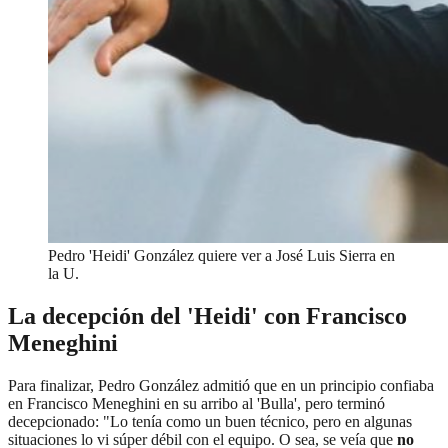
Pedro 'Heidi' González quiere ver a José Luis Sierra en
la U.
La decepción del 'Heidi' con Francisco
Meneghini
Para finalizar, Pedro González admitió que en un principio confiaba
en Francisco Meneghini en su arribo al 'Bulla', pero terminó
decepcionado: "Lo tenía como un buen técnico, pero en algunas
situaciones lo vi súper débil con el equipo. O sea, se veía que
no