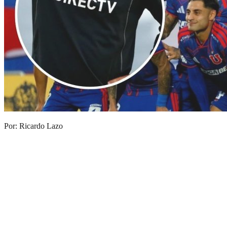
Por: Ricardo Lazo