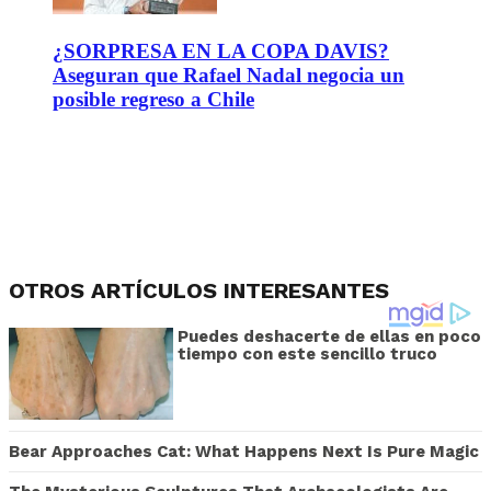
¿SORPRESA EN LA COPA DAVIS?
Aseguran que Rafael Nadal negocia un
posible regreso a Chile
OTROS ARTÍCULOS INTERESANTES
Puedes deshacerte de ellas en poco
tiempo con este sencillo truco
Bear Approaches Cat: What Happens Next Is Pure Magic