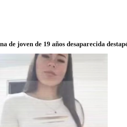
ana de joven de 19 años desaparecida destapó