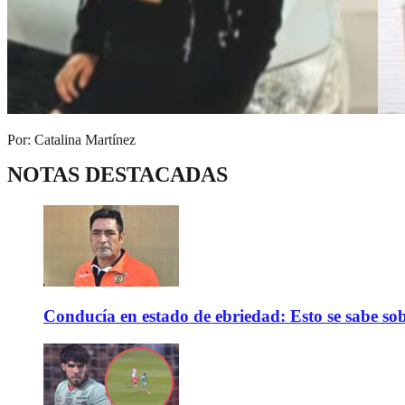
Por: Catalina Martínez
NOTAS DESTACADAS
Conducía en estado de ebriedad: Esto se sabe sob