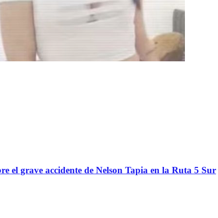
re el grave accidente de Nelson Tapia en la Ruta 5 Sur