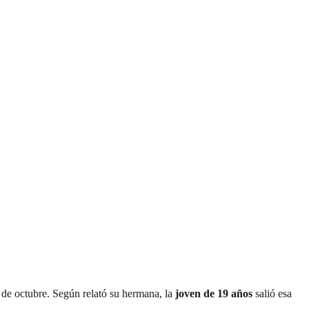
 de octubre. Según relató su hermana, la
joven de 19 años
salió esa