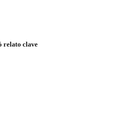
 relato clave