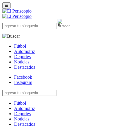
☰
Fútbol
Automotriz
Deportes
Noticias
Destacados
Facebook
Instagram
Fútbol
Automotriz
Deportes
Noticias
Destacados