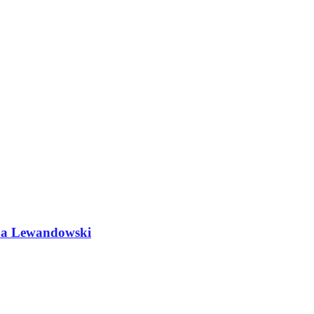
do a Lewandowski