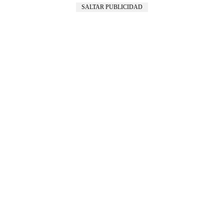
SALTAR PUBLICIDAD