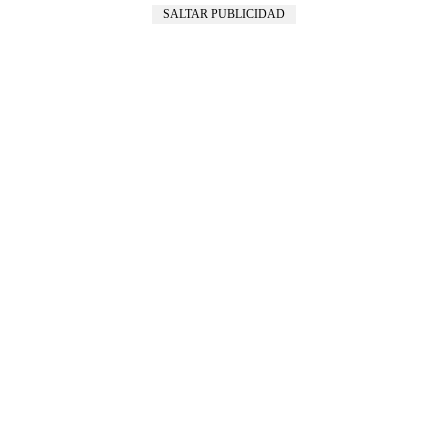
SALTAR PUBLICIDAD