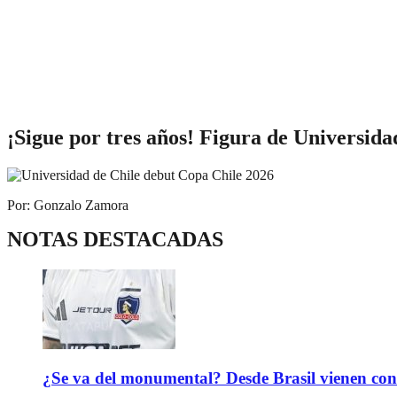
¡Sigue por tres años! Figura de Universida
Por: Gonzalo Zamora
NOTAS DESTACADAS
¿Se va del monumental? Desde Brasil vienen con 