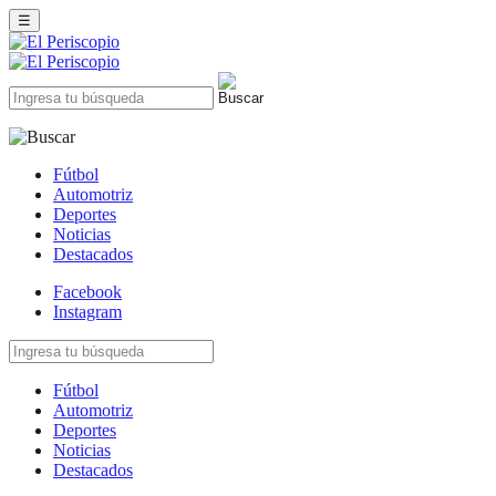
☰
Fútbol
Automotriz
Deportes
Noticias
Destacados
Facebook
Instagram
Fútbol
Automotriz
Deportes
Noticias
Destacados