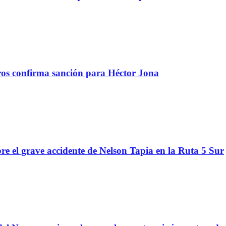
tros confirma sanción para Héctor Jona
re el grave accidente de Nelson Tapia en la Ruta 5 Sur