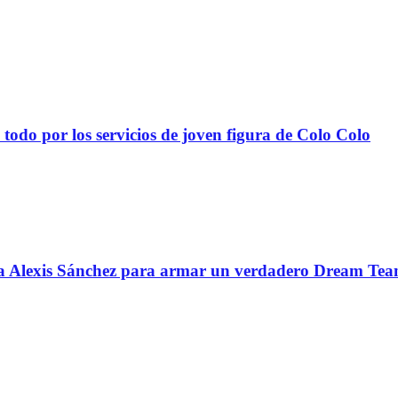
todo por los servicios de joven figura de Colo Colo
 a Alexis Sánchez para armar un verdadero Dream Te