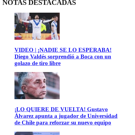
NOTAS DESTACADAS
VIDEO | ¡NADIE SE LO ESPERABA!
Diego Valdés sorprendió a Boca con un
golazo de tiro libre
¡LO QUIERE DE VUELTA! Gustavo
Álvarez apunta a jugador de Universidad
de Chile para reforzar su nuevo equipo