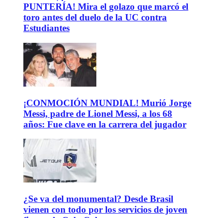
PUNTERÍA! Mira el golazo que marcó el
toro antes del duelo de la UC contra
Estudiantes
¡CONMOCIÓN MUNDIAL! Murió Jorge
Messi, padre de Lionel Messi, a los 68
años: Fue clave en la carrera del jugador
¿Se va del monumental? Desde Brasil
vienen con todo por los servicios de joven