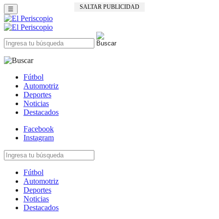
SALTAR PUBLICIDAD
☰
Fútbol
Automotriz
Deportes
Noticias
Destacados
Facebook
Instagram
Fútbol
Automotriz
Deportes
Noticias
Destacados