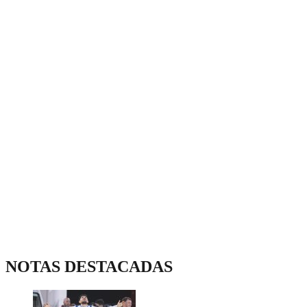
NOTAS DESTACADAS