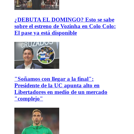
¿DEBUTA EL DOMINGO? Esto se sabe
sobre el estreno de Vozinha en Colo Colo:
El pase ya está disponible
"Soñamos con llegar a la final":
Presidente de la UC apunta alto en
Libertadores en medio de un mercado
"complejo"