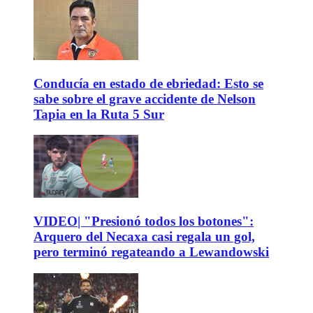
Conducía en estado de ebriedad: Esto se
sabe sobre el grave accidente de Nelson
Tapia en la Ruta 5 Sur
VIDEO| "Presionó todos los botones":
Arquero del Necaxa casi regala un gol,
pero terminó regateando a Lewandowski