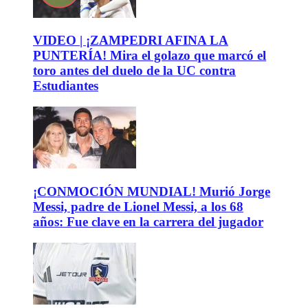
VIDEO | ¡ZAMPEDRI AFINA LA
PUNTERÍA! Mira el golazo que marcó el
toro antes del duelo de la UC contra
Estudiantes
¡CONMOCIÓN MUNDIAL! Murió Jorge
Messi, padre de Lionel Messi, a los 68
años: Fue clave en la carrera del jugador