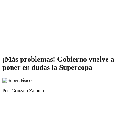
¡Más problemas! Gobierno vuelve a
poner en dudas la Supercopa
Por: Gonzalo Zamora