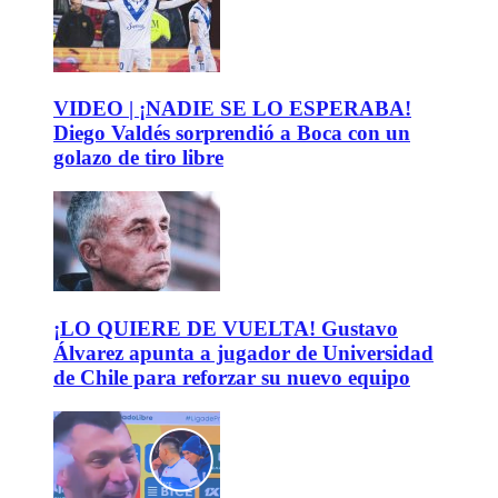
VIDEO | ¡NADIE SE LO ESPERABA!
Diego Valdés sorprendió a Boca con un
golazo de tiro libre
¡LO QUIERE DE VUELTA! Gustavo
Álvarez apunta a jugador de Universidad
de Chile para reforzar su nuevo equipo