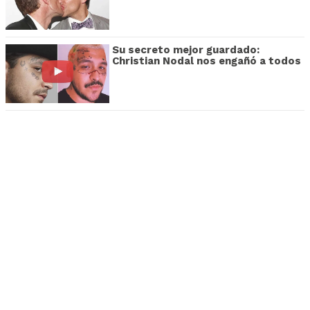
Su secreto mejor guardado:
Christian Nodal nos engañó a todos