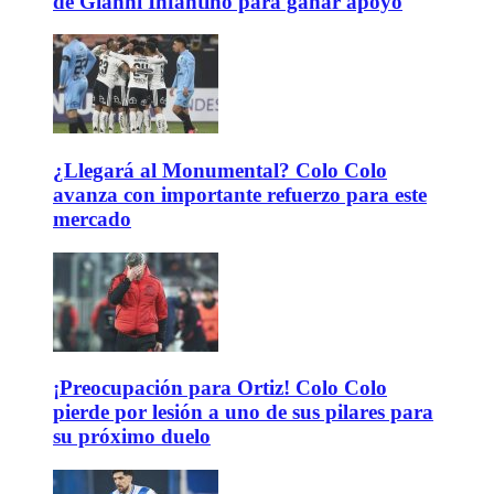
de Gianni Infantino para ganar apoyo
¿Llegará al Monumental? Colo Colo
avanza con importante refuerzo para este
mercado
¡Preocupación para Ortiz! Colo Colo
pierde por lesión a uno de sus pilares para
su próximo duelo