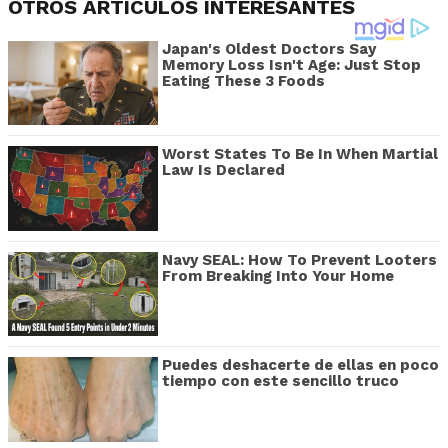
OTROS ARTÍCULOS INTERESANTES
Japan's Oldest Doctors Say
Memory Loss Isn't Age: Just Stop
Eating These 3 Foods
Worst States To Be In When Martial
Law Is Declared
Navy SEAL: How To Prevent Looters
From Breaking Into Your Home
Puedes deshacerte de ellas en poco
tiempo con este sencillo truco