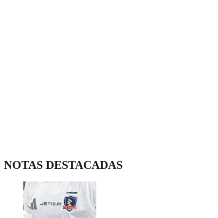
NOTAS DESTACADAS