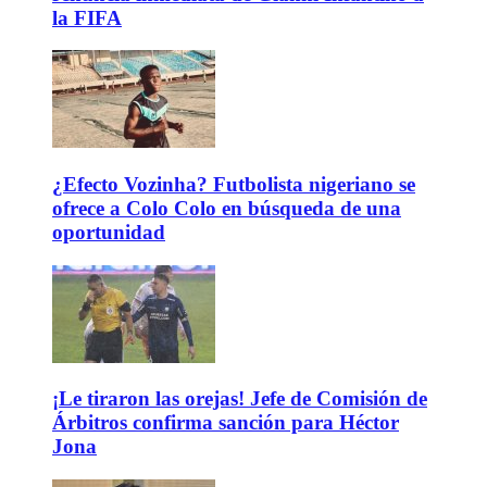
la FIFA
¿Efecto Vozinha? Futbolista nigeriano se
ofrece a Colo Colo en búsqueda de una
oportunidad
¡Le tiraron las orejas! Jefe de Comisión de
Árbitros confirma sanción para Héctor
Jona