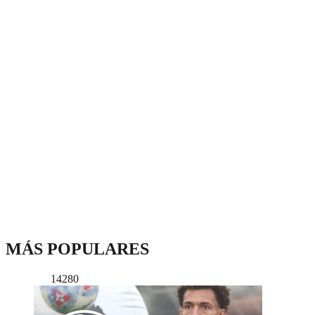
MÁS POPULARES
14280