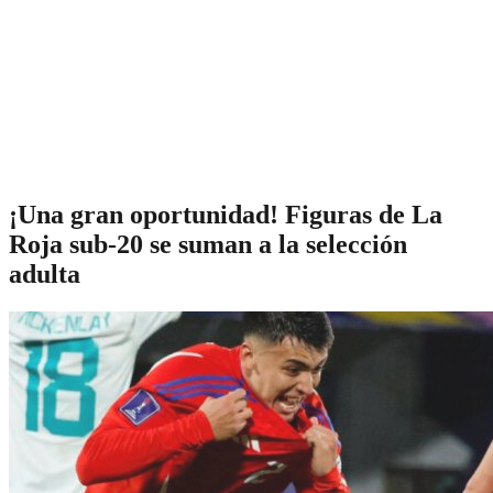
¡Una gran oportunidad! Figuras de La
Roja sub-20 se suman a la selección
adulta