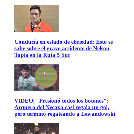
Conducía en estado de ebriedad: Esto se
sabe sobre el grave accidente de Nelson
Tapia en la Ruta 5 Sur
VIDEO| "Presionó todos los botones":
Arquero del Necaxa casi regala un gol,
pero terminó regateando a Lewandowski