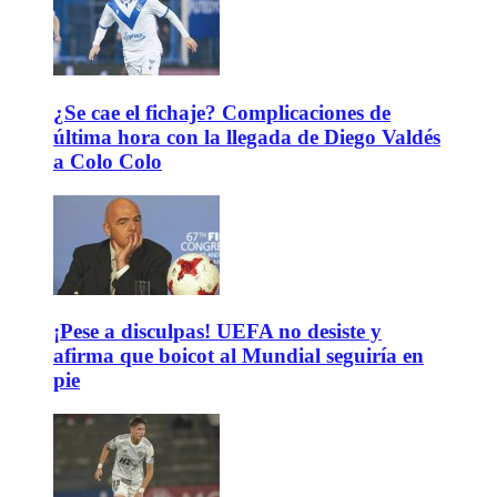
¿Se cae el fichaje? Complicaciones de
última hora con la llegada de Diego Valdés
a Colo Colo
¡Pese a disculpas! UEFA no desiste y
afirma que boicot al Mundial seguiría en
pie