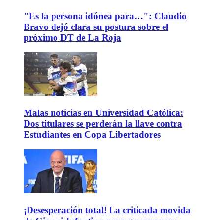
"Es la persona idónea para…": Claudio
Bravo dejó clara su postura sobre el
próximo DT de La Roja
Malas noticias en Universidad Católica:
Dos titulares se perderán la llave contra
Estudiantes en Copa Libertadores
¡Desesperación total! La criticada movida