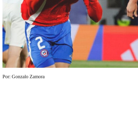
Por: Gonzalo Zamora