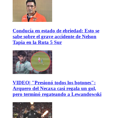
Conducía en estado de ebriedad: Esto se
sabe sobre el grave accidente de Nelson
Tapia en la Ruta 5 Sur
VIDEO| "Presionó todos los botones":
Arquero del Necaxa casi regala un gol,
pero terminó regateando a Lewandowski