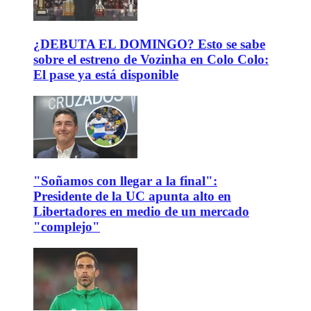
¿DEBUTA EL DOMINGO? Esto se sabe
sobre el estreno de Vozinha en Colo Colo:
El pase ya está disponible
"Soñamos con llegar a la final":
Presidente de la UC apunta alto en
Libertadores en medio de un mercado
"complejo"