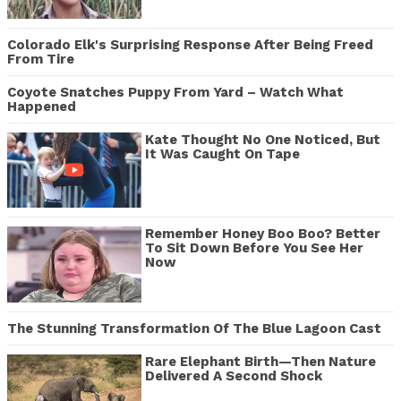
Colorado Elk's Surprising Response After Being Freed
From Tire
Coyote Snatches Puppy From Yard – Watch What
Happened
Kate Thought No One Noticed, But
It Was Caught On Tape
Remember Honey Boo Boo? Better
To Sit Down Before You See Her
Now
The Stunning Transformation Of The Blue Lagoon Cast
Rare Elephant Birth—Then Nature
Delivered A Second Shock