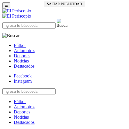
SALTAR PUBLICIDAD
☰
Fútbol
Automotriz
Deportes
Noticias
Destacados
Facebook
Instagram
Fútbol
Automotriz
Deportes
Noticias
Destacados