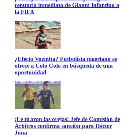
renuncia inmediata de Gianni Infantino a
la FIFA
¿Efecto Vozinha? Futbolista nigeriano se
ofrece a Colo Colo en búsqueda de una
oportunidad
¡Le tiraron las orejas! Jefe de Comisión de
Árbitros confirma sanción para Héctor
Jona