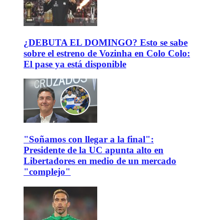
¿DEBUTA EL DOMINGO? Esto se sabe
sobre el estreno de Vozinha en Colo Colo:
El pase ya está disponible
"Soñamos con llegar a la final":
Presidente de la UC apunta alto en
Libertadores en medio de un mercado
"complejo"