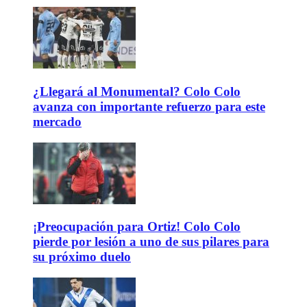
¿Llegará al Monumental? Colo Colo
avanza con importante refuerzo para este
mercado
¡Preocupación para Ortiz! Colo Colo
pierde por lesión a uno de sus pilares para
su próximo duelo