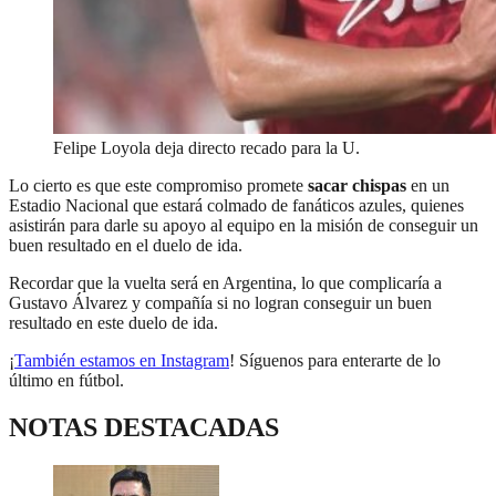
Felipe Loyola deja directo recado para la U.
Lo cierto es que este compromiso promete
sacar
chispas
en un
Estadio Nacional que estará colmado de fanáticos azules, quienes
asistirán para darle su apoyo al equipo en la misión de conseguir un
buen resultado en el duelo de ida.
Recordar que la vuelta será en Argentina, lo que complicaría a
Gustavo Álvarez y compañía si no logran conseguir un buen
resultado en este duelo de ida.
¡
También estamos en Instagram
! Síguenos para enterarte de lo
último en fútbol.
NOTAS DESTACADAS