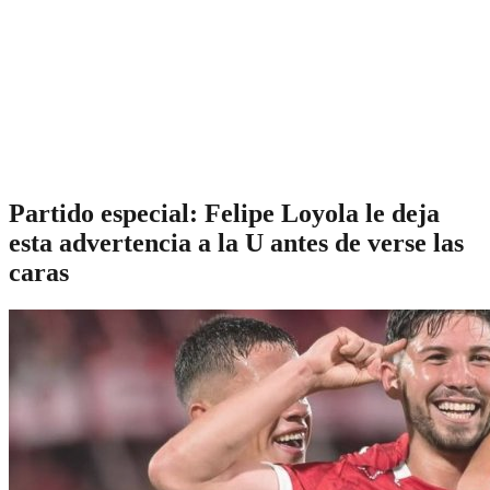
Partido especial: Felipe Loyola le deja
esta advertencia a la U antes de verse las
caras