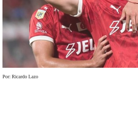
Por: Ricardo Lazo