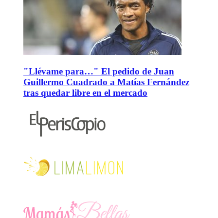
"Llévame para…" El pedido de Juan
Guillermo Cuadrado a Matías Fernández
tras quedar libre en el mercado