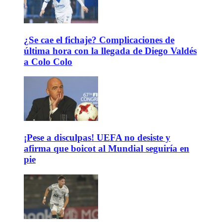
¿Se cae el fichaje? Complicaciones de
última hora con la llegada de Diego Valdés
a Colo Colo
¡Pese a disculpas! UEFA no desiste y
afirma que boicot al Mundial seguiría en
pie