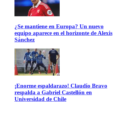
¿Se mantiene en Europa? Un nuevo
equipo aparece en el horizonte de Alexis
Sánchez
¡Enorme espaldarazo! Claudio Bravo
respalda a Gabriel Castellón en
Universidad de Chile