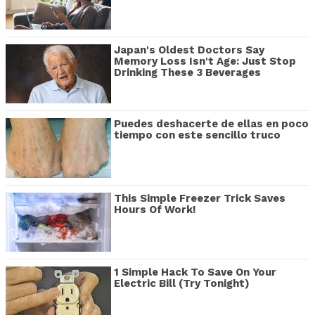
Japan's Oldest Doctors Say
Memory Loss Isn't Age: Just Stop
Drinking These 3 Beverages
Puedes deshacerte de ellas en poco
tiempo con este sencillo truco
This Simple Freezer Trick Saves
Hours Of Work!
1 Simple Hack To Save On Your
Electric Bill (Try Tonight)