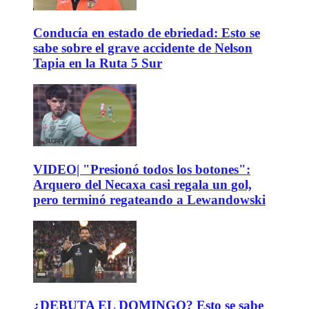
Conducía en estado de ebriedad: Esto se
sabe sobre el grave accidente de Nelson
Tapia en la Ruta 5 Sur
VIDEO| "Presionó todos los botones":
Arquero del Necaxa casi regala un gol,
pero terminó regateando a Lewandowski
¿DEBUTA EL DOMINGO? Esto se sabe