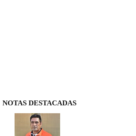
NOTAS DESTACADAS