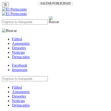
SALTAR PUBLICIDAD
☰
Fútbol
Automotriz
Deportes
Noticias
Destacados
Facebook
Instagram
Fútbol
Automotriz
Deportes
Noticias
Destacados