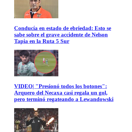
Conducía en estado de ebriedad: Esto se
sabe sobre el grave accidente de Nelson
Tapia en la Ruta 5 Sur
VIDEO| "Presionó todos los botones":
Arquero del Necaxa casi regala un gol,
pero terminó regateando a Lewandowski