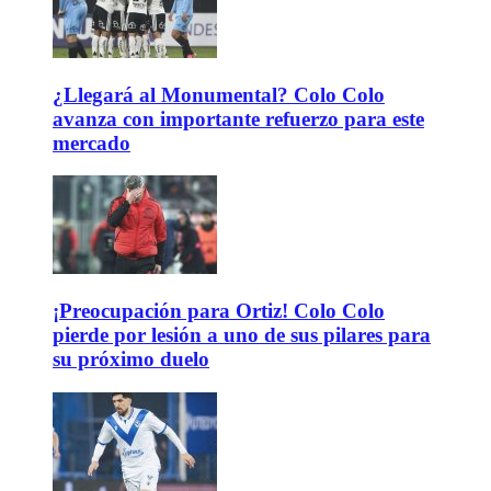
¿Llegará al Monumental? Colo Colo
avanza con importante refuerzo para este
mercado
¡Preocupación para Ortiz! Colo Colo
pierde por lesión a uno de sus pilares para
su próximo duelo