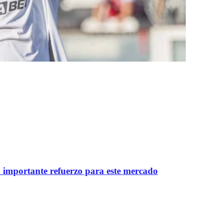
importante refuerzo para este mercado