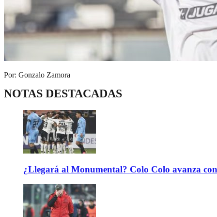
Por: Gonzalo Zamora
NOTAS DESTACADAS
¿Llegará al Monumental? Colo Colo avanza con 