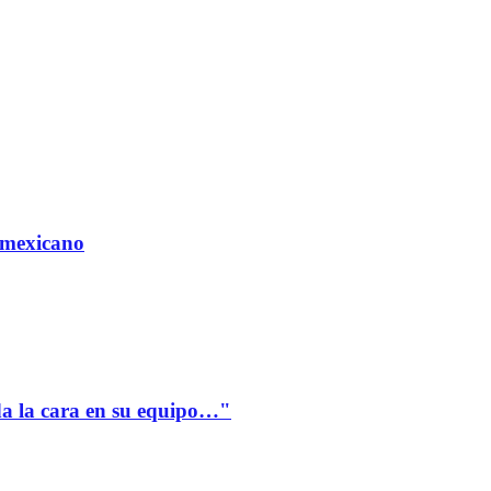
 mexicano
a la cara en su equipo…"