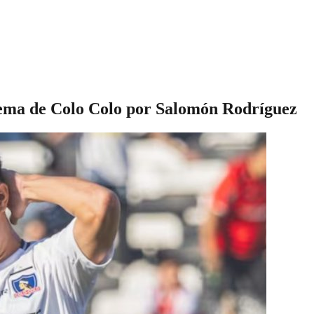
lema de Colo Colo por Salomón Rodríguez