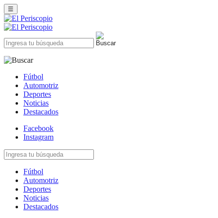
☰
Fútbol
Automotriz
Deportes
Noticias
Destacados
Facebook
Instagram
Fútbol
Automotriz
Deportes
Noticias
Destacados