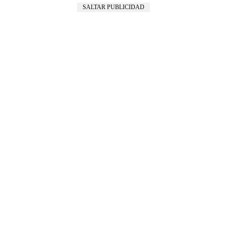
SALTAR PUBLICIDAD