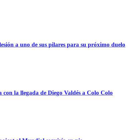
lesión a uno de sus pilares para su próximo duelo
a con la llegada de Diego Valdés a Colo Colo