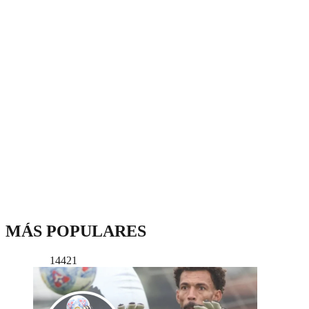
MÁS POPULARES
14421