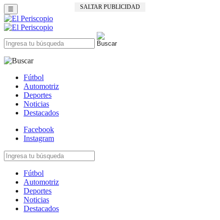
SALTAR PUBLICIDAD
☰
Fútbol
Automotriz
Deportes
Noticias
Destacados
Facebook
Instagram
Fútbol
Automotriz
Deportes
Noticias
Destacados