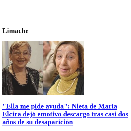
Limache
"Ella me pide ayuda": Nieta de María
Elcira dejó emotivo descargo tras casi dos
años de su desaparición