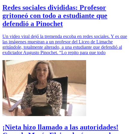
Redes sociales divididas: Profesor
gritoneó con todo a estudiante que
defendió a Pinochet
Un video viral dejó la tremenda escoba en redes sociales. Y es que
las imágenes muestran a un profesor del Liceo de Limache
gritándole, totalmente alterado, a una estudiante que defendió al
exdictador Augusto Pinochet. “Lo repito para que todo
¡Nieta hizo llamado a las autoridades!