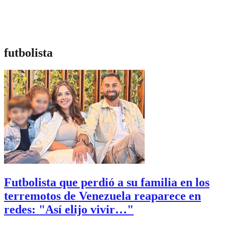
futbolista
Futbolista que perdió a su familia en los
terremotos de Venezuela reaparece en
redes: "Así elijo vivir…"