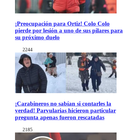
¡Preocupación para Ortiz! Colo Colo
pierde por lesión a uno de sus pilares para
su próximo duelo
2244
¡Carabineros no sabían si contarles la
verdad! Parvularias hicieron particular
pregunta apenas fueron rescatadas
2185