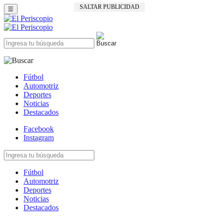
SALTAR PUBLICIDAD
☰
Fútbol
Automotriz
Deportes
Noticias
Destacados
Facebook
Instagram
Fútbol
Automotriz
Deportes
Noticias
Destacados