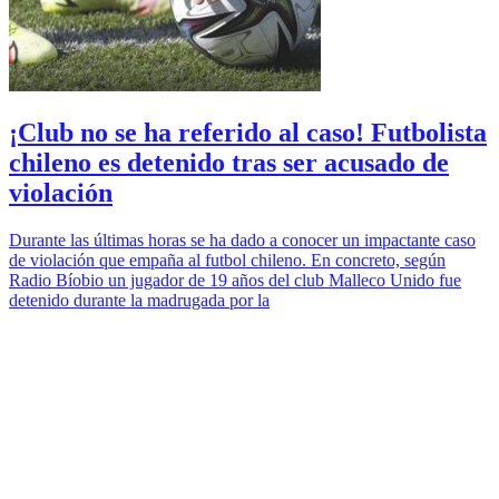
¡Club no se ha referido al caso! Futbolista
chileno es detenido tras ser acusado de
violación
Durante las últimas horas se ha dado a conocer un impactante caso
de violación que empaña al futbol chileno. En concreto, según
Radio Bíobio un jugador de 19 años del club Malleco Unido fue
detenido durante la madrugada por la