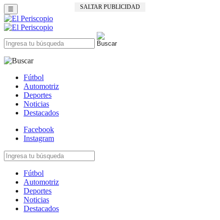
SALTAR PUBLICIDAD
☰
Fútbol
Automotriz
Deportes
Noticias
Destacados
Facebook
Instagram
Fútbol
Automotriz
Deportes
Noticias
Destacados