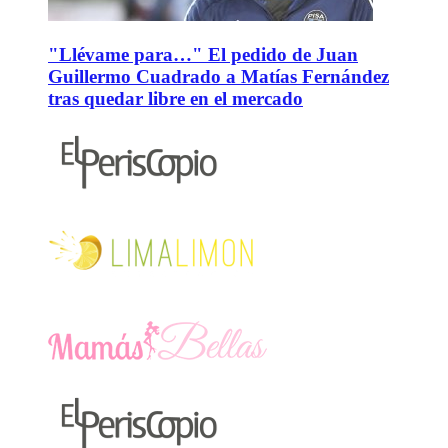
"Llévame para…" El pedido de Juan
Guillermo Cuadrado a Matías Fernández
tras quedar libre en el mercado