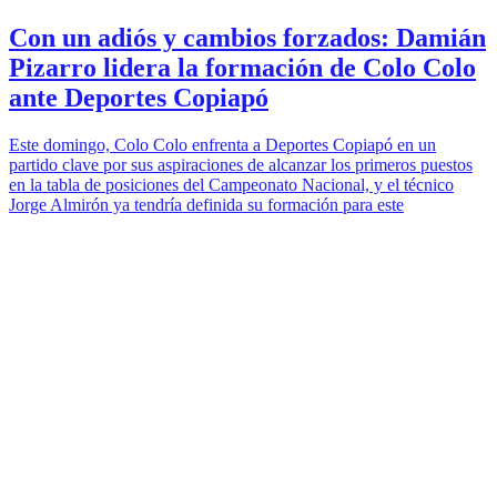
Con un adiós y cambios forzados: Damián
Pizarro lidera la formación de Colo Colo
ante Deportes Copiapó
Este domingo, Colo Colo enfrenta a Deportes Copiapó en un
partido clave por sus aspiraciones de alcanzar los primeros puestos
en la tabla de posiciones del Campeonato Nacional, y el técnico
Jorge Almirón ya tendría definida su formación para este