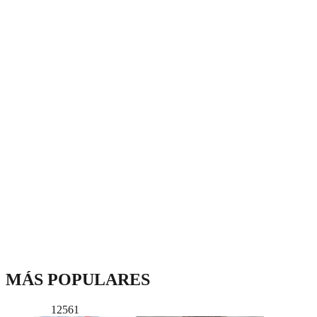
MÁS POPULARES
12561