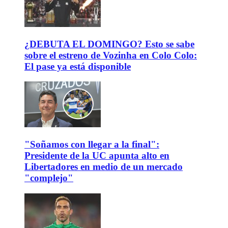
¿DEBUTA EL DOMINGO? Esto se sabe
sobre el estreno de Vozinha en Colo Colo:
El pase ya está disponible
"Soñamos con llegar a la final":
Presidente de la UC apunta alto en
Libertadores en medio de un mercado
"complejo"