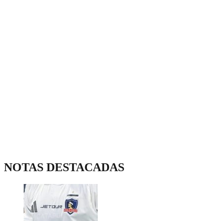
NOTAS DESTACADAS