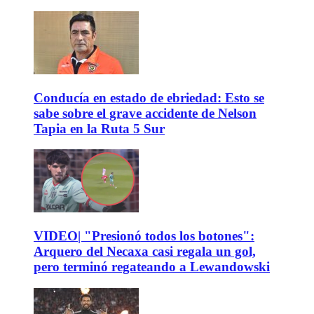
Conducía en estado de ebriedad: Esto se
sabe sobre el grave accidente de Nelson
Tapia en la Ruta 5 Sur
VIDEO| "Presionó todos los botones":
Arquero del Necaxa casi regala un gol,
pero terminó regateando a Lewandowski