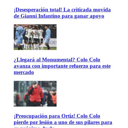
¡Desesperación total! La criticada movida
de Gianni Infantino para ganar apoyo
¿Llegará al Monumental? Colo Colo
avanza con importante refuerzo para este
mercado
¡Preocupación para Ortiz! Colo Colo
pierde por lesión a uno de sus pilares para