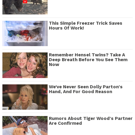
This Simple Freezer Trick Saves
Hours Of Work!
Remember Hensel Twins? Take A
Deep Breath Before You See Them
Now
We’ve Never Seen Dolly Parton's
Hand, And For Good Reason
Rumors About Tiger Wood's Partner
Are Confirmed