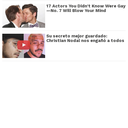
17 Actors You Didn't Know Were Gay
—No. 7 Will Blow Your Mind
Su secreto mejor guardado:
Christian Nodal nos engañó a todos