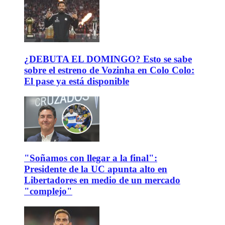
¿DEBUTA EL DOMINGO? Esto se sabe
sobre el estreno de Vozinha en Colo Colo:
El pase ya está disponible
"Soñamos con llegar a la final":
Presidente de la UC apunta alto en
Libertadores en medio de un mercado
"complejo"