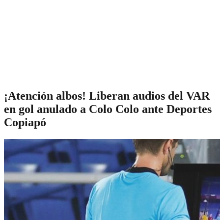
¡Atención albos! Liberan audios del VAR
en gol anulado a Colo Colo ante Deportes
Copiapó