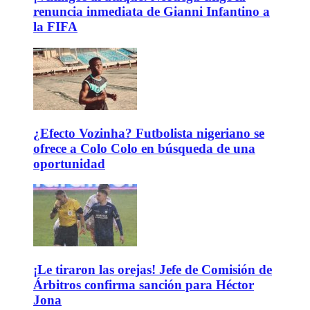
renuncia inmediata de Gianni Infantino a
la FIFA
¿Efecto Vozinha? Futbolista nigeriano se
ofrece a Colo Colo en búsqueda de una
oportunidad
¡Le tiraron las orejas! Jefe de Comisión de
Árbitros confirma sanción para Héctor
Jona