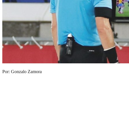
Por: Gonzalo Zamora