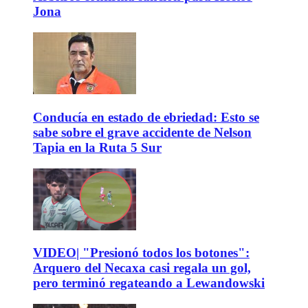
Jona
Conducía en estado de ebriedad: Esto se
sabe sobre el grave accidente de Nelson
Tapia en la Ruta 5 Sur
VIDEO| "Presionó todos los botones":
Arquero del Necaxa casi regala un gol,
pero terminó regateando a Lewandowski