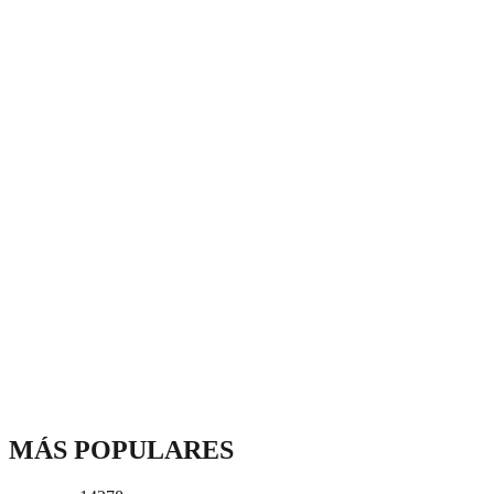
MÁS POPULARES