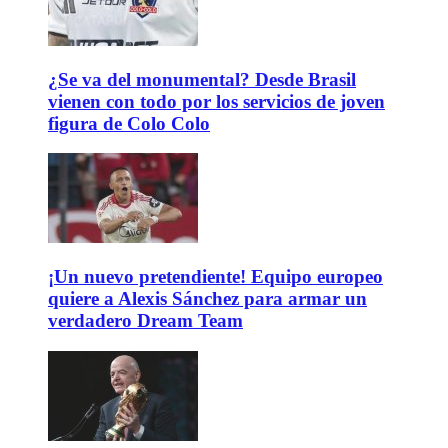
¿Se va del monumental? Desde Brasil
vienen con todo por los servicios de joven
figura de Colo Colo
¡Un nuevo pretendiente! Equipo europeo
quiere a Alexis Sánchez para armar un
verdadero Dream Team