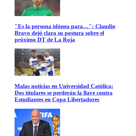
"Es la persona idónea para…": Claudio
Bravo dejó clara su postura sobre el
próximo DT de La Roja
Malas noticias en Universidad Católica:
Dos titulares se perderán la llave contra
Estudiantes en Copa Libertadores