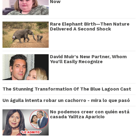
Now
Rare Elephant Birth—Then Nature
Delivered A Second Shock
David Muir's New Partner, Whom
You'll Easily Recognize
The Stunning Transformation Of The Blue Lagoon Cast
Un águila intenta robar un cachorro - mira lo que pasó
No podemos creer con quién está
casada Yalitza Aparicio