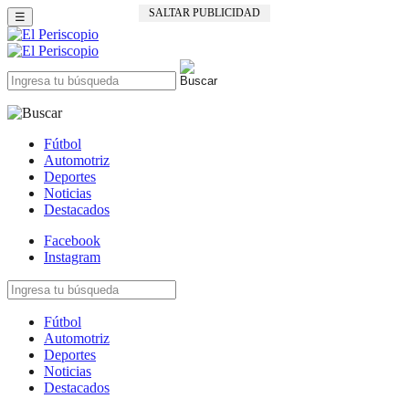
SALTAR PUBLICIDAD
☰
Fútbol
Automotriz
Deportes
Noticias
Destacados
Facebook
Instagram
Fútbol
Automotriz
Deportes
Noticias
Destacados