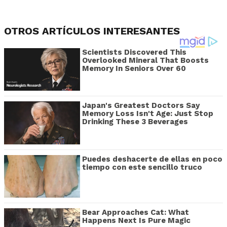
OTROS ARTÍCULOS INTERESANTES
Scientists Discovered This
Overlooked Mineral That Boosts
Memory In Seniors Over 60
Japan's Greatest Doctors Say
Memory Loss Isn't Age: Just Stop
Drinking These 3 Beverages
Puedes deshacerte de ellas en poco
tiempo con este sencillo truco
Bear Approaches Cat: What
Happens Next Is Pure Magic