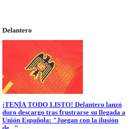
Delantero
¡TENÍA TODO LISTO! Delantero lanzó
duro descargo tras frustrarse su llegada a
Unión Española: "Juegan con la ilusión
de..."