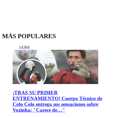
MÁS POPULARES
14384
¡TRAS SU PRIMER
ENTRENAMIENTO! Cuerpo Técnico de
Colo Colo entrega sus sensaciones sobre
Vozinha: "Carece de…"