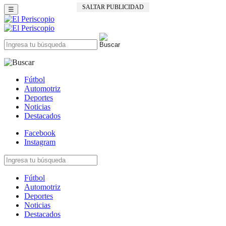
SALTAR PUBLICIDAD
☰
Fútbol
Automotriz
Deportes
Noticias
Destacados
Facebook
Instagram
Fútbol
Automotriz
Deportes
Noticias
Destacados