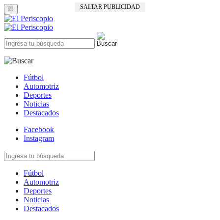
SALTAR PUBLICIDAD
☰
Fútbol
Automotriz
Deportes
Noticias
Destacados
Facebook
Instagram
Fútbol
Automotriz
Deportes
Noticias
Destacados