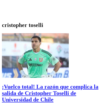
cristopher toselli
¡Vuelco total! La razón que complica la
salida de Cristopher Toselli de
Universidad de Chile