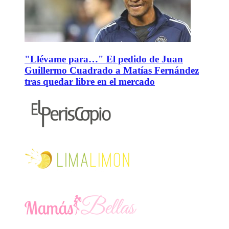
"Llévame para…" El pedido de Juan
Guillermo Cuadrado a Matías Fernández
tras quedar libre en el mercado