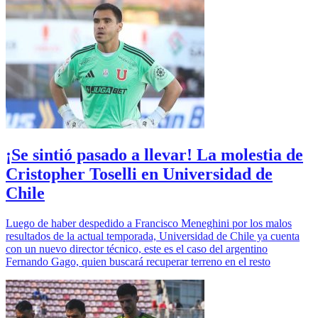
¡Se sintió pasado a llevar! La molestia de
Cristopher Toselli en Universidad de
Chile
Luego de haber despedido a Francisco Meneghini por los malos
resultados de la actual temporada, Universidad de Chile ya cuenta
con un nuevo director técnico, este es el caso del argentino
Fernando Gago, quien buscará recuperar terreno en el resto