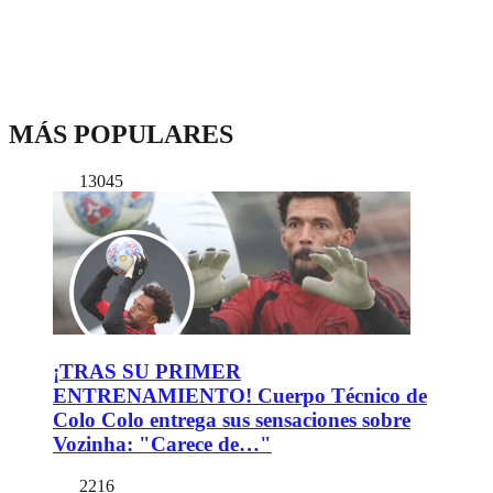
MÁS POPULARES
13045
¡TRAS SU PRIMER
ENTRENAMIENTO! Cuerpo Técnico de
Colo Colo entrega sus sensaciones sobre
Vozinha: "Carece de…"
2216