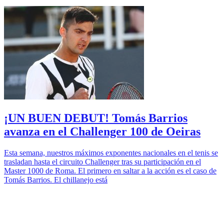
¡UN BUEN DEBUT! Tomás Barrios
avanza en el Challenger 100 de Oeiras
Esta semana, nuestros máximos exponentes nacionales en el tenis se
trasladan hasta el circuito Challenger tras su participación en el
Master 1000 de Roma. El primero en saltar a la acción es el caso de
Tomás Barrios. El chillanejo está