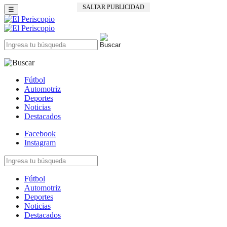
SALTAR PUBLICIDAD
☰
Fútbol
Automotriz
Deportes
Noticias
Destacados
Facebook
Instagram
Fútbol
Automotriz
Deportes
Noticias
Destacados