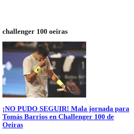
challenger 100 oeiras
¡NO PUDO SEGUIR! Mala jornada para
Tomás Barrios en Challenger 100 de
Oeiras