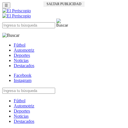
SALTAR PUBLICIDAD
☰
Fútbol
Automotriz
Deportes
Noticias
Destacados
Facebook
Instagram
Fútbol
Automotriz
Deportes
Noticias
Destacados