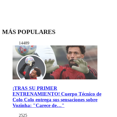
MÁS POPULARES
14489
¡TRAS SU PRIMER
ENTRENAMIENTO! Cuerpo Técnico de
Colo Colo entrega sus sensaciones sobre
Vozinha: "Carece de…"
2525