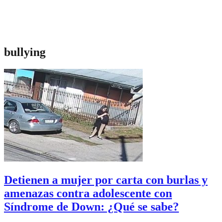
bullying
Detienen a mujer por carta con burlas y
amenazas contra adolescente con
Síndrome de Down: ¿Qué se sabe?