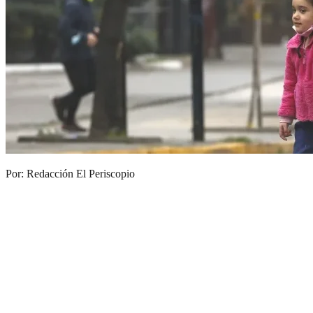
Por: Redacción El Periscopio