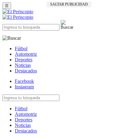
SALTAR PUBLICIDAD
☰
Fútbol
Automotriz
Deportes
Noticias
Destacados
Facebook
Instagram
Fútbol
Automotriz
Deportes
Noticias
Destacados