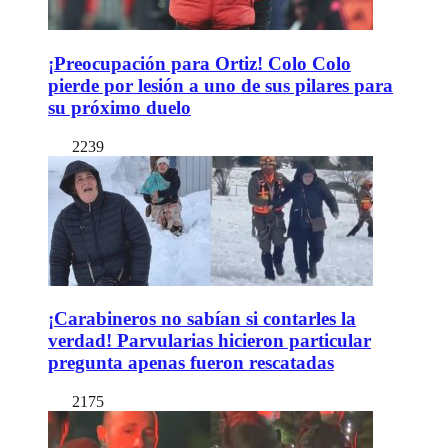
¡Preocupación para Ortiz! Colo Colo
pierde por lesión a uno de sus pilares para
su próximo duelo
2239
¡Carabineros no sabían si contarles la
verdad! Parvularias hicieron particular
pregunta apenas fueron rescatadas
2175