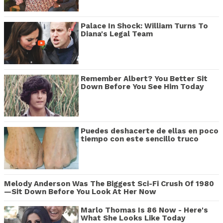
Palace In Shock: William Turns To
Diana's Legal Team
Remember Albert? You Better Sit
Down Before You See Him Today
Puedes deshacerte de ellas en poco
tiempo con este sencillo truco
Melody Anderson Was The Biggest Sci-Fi Crush Of 1980
—Sit Down Before You Look At Her Now
Marlo Thomas Is 86 Now - Here's
What She Looks Like Today