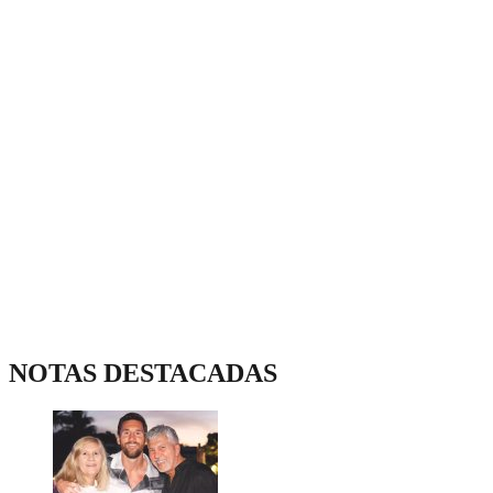
NOTAS DESTACADAS