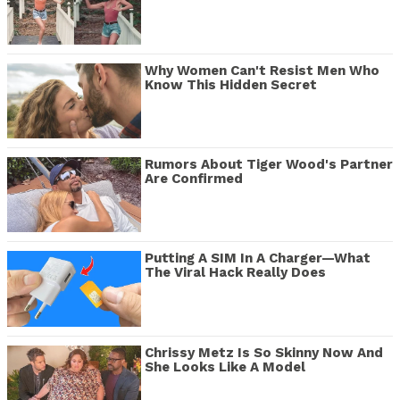
Why Women Can't Resist Men Who
Know This Hidden Secret
Rumors About Tiger Wood's Partner
Are Confirmed
Putting A SIM In A Charger—What
The Viral Hack Really Does
Chrissy Metz Is So Skinny Now And
She Looks Like A Model