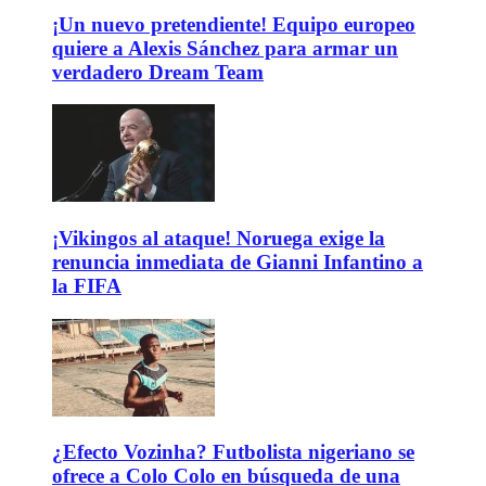
¡Un nuevo pretendiente! Equipo europeo
quiere a Alexis Sánchez para armar un
verdadero Dream Team
¡Vikingos al ataque! Noruega exige la
renuncia inmediata de Gianni Infantino a
la FIFA
¿Efecto Vozinha? Futbolista nigeriano se
ofrece a Colo Colo en búsqueda de una