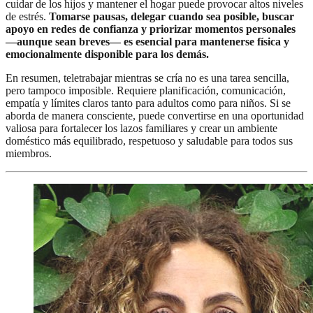
cuidar de los hijos y mantener el hogar puede provocar altos niveles
de estrés.
Tomarse pausas, delegar cuando sea posible, buscar
apoyo en redes de confianza y priorizar momentos personales
—aunque sean breves— es esencial para mantenerse física y
emocionalmente disponible para los demás.
En resumen, teletrabajar mientras se cría no es una tarea sencilla,
pero tampoco imposible. Requiere planificación, comunicación,
empatía y límites claros tanto para adultos como para niños. Si se
aborda de manera consciente, puede convertirse en una oportunidad
valiosa para fortalecer los lazos familiares y crear un ambiente
doméstico más equilibrado, respetuoso y saludable para todos sus
miembros.