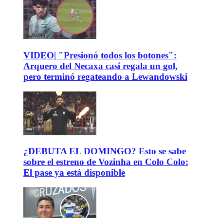
VIDEO| "Presionó todos los botones":
Arquero del Necaxa casi regala un gol,
pero terminó regateando a Lewandowski
¿DEBUTA EL DOMINGO? Esto se sabe
sobre el estreno de Vozinha en Colo Colo:
El pase ya está disponible