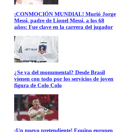
¡CONMOCIÓN MUNDIAL! Murió Jorge
Messi, padre de Lionel Messi, a los 68
años: Fue clave en la carrera del jugador
¿Se va del monumental? Desde Brasil
vienen con todo por los servicios de joven
figura de Colo Colo
¡Un nuevo pretendiente! Equipo europeo