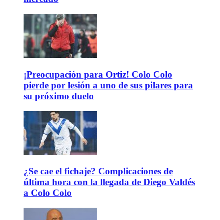
¡Preocupación para Ortiz! Colo Colo
pierde por lesión a uno de sus pilares para
su próximo duelo
¿Se cae el fichaje? Complicaciones de
última hora con la llegada de Diego Valdés
a Colo Colo