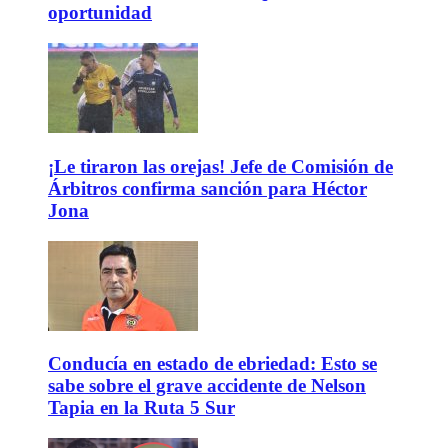
oportunidad
¡Le tiraron las orejas! Jefe de Comisión de
Árbitros confirma sanción para Héctor
Jona
Conducía en estado de ebriedad: Esto se
sabe sobre el grave accidente de Nelson
Tapia en la Ruta 5 Sur