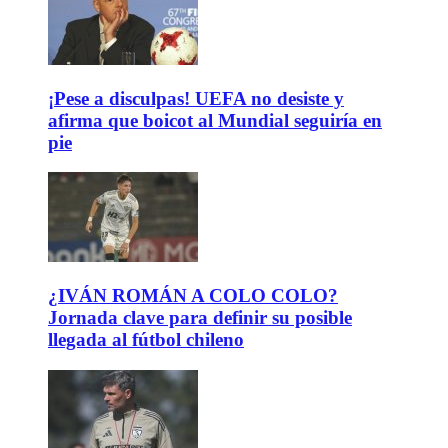
¡Pese a disculpas! UEFA no desiste y
afirma que boicot al Mundial seguiría en
pie
¿IVÁN ROMÁN A COLO COLO?
Jornada clave para definir su posible
llegada al fútbol chileno