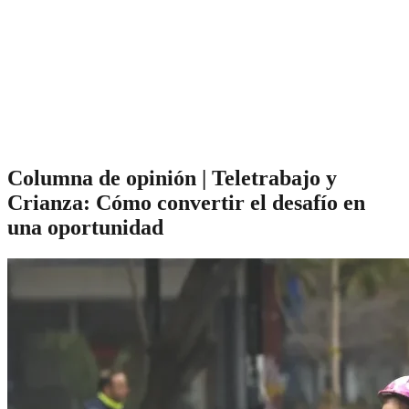
Columna de opinión | Teletrabajo y
Crianza: Cómo convertir el desafío en
una oportunidad