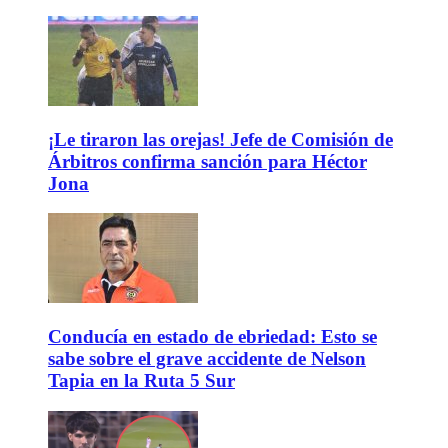
¡Le tiraron las orejas! Jefe de Comisión de
Árbitros confirma sanción para Héctor
Jona
Conducía en estado de ebriedad: Esto se
sabe sobre el grave accidente de Nelson
Tapia en la Ruta 5 Sur